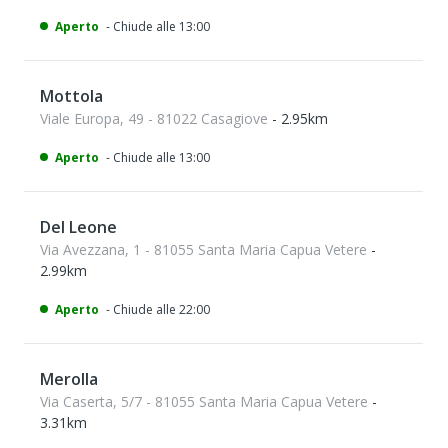
Aperto
- Chiude alle 13:00
Mottola
Viale Europa, 49 - 81022 Casagiove
- 2.95km
Aperto
- Chiude alle 13:00
Del Leone
Via Avezzana, 1 - 81055 Santa Maria Capua Vetere
-
2.99km
Aperto
- Chiude alle 22:00
Merolla
Via Caserta, 5/7 - 81055 Santa Maria Capua Vetere
-
3.31km