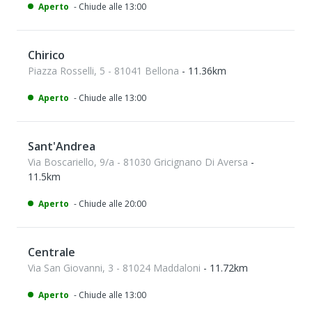
Aperto
- Chiude alle 13:00
Chirico
Piazza Rosselli, 5 - 81041 Bellona
- 11.36km
Aperto
- Chiude alle 13:00
Sant'Andrea
Via Boscariello, 9/a - 81030 Gricignano Di Aversa
-
11.5km
Aperto
- Chiude alle 20:00
Centrale
Via San Giovanni, 3 - 81024 Maddaloni
- 11.72km
Aperto
- Chiude alle 13:00