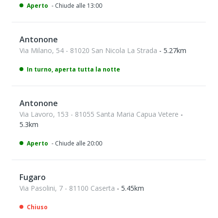
Aperto
- Chiude alle 13:00
Antonone
Via Milano, 54 - 81020 San Nicola La Strada
- 5.27km
In turno, aperta tutta la notte
Antonone
Via Lavoro, 153 - 81055 Santa Maria Capua Vetere
-
5.3km
Aperto
- Chiude alle 20:00
Fugaro
Via Pasolini, 7 - 81100 Caserta
- 5.45km
Chiuso