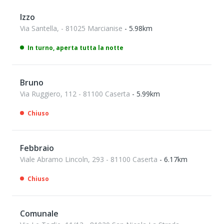
Izzo
Via Santella, - 81025 Marcianise
- 5.98km
In turno, aperta tutta la notte
Bruno
Via Ruggiero, 112 - 81100 Caserta
- 5.99km
Chiuso
Febbraio
Viale Abramo Lincoln, 293 - 81100 Caserta
- 6.17km
Chiuso
Comunale