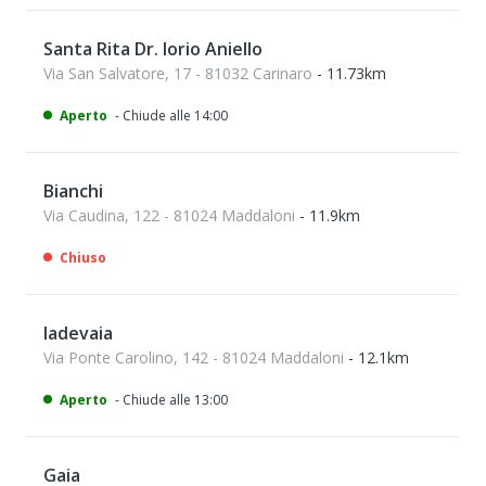
Santa Rita Dr. Iorio Aniello
Via San Salvatore, 17 - 81032 Carinaro
- 11.73km
Aperto
- Chiude alle 14:00
Bianchi
Via Caudina, 122 - 81024 Maddaloni
- 11.9km
Chiuso
Iadevaia
Via Ponte Carolino, 142 - 81024 Maddaloni
- 12.1km
Aperto
- Chiude alle 13:00
Gaia