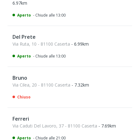
6.97km
Aperto
- Chiude alle 13:00
Del Prete
Via Ruta, 10 - 81100 Caserta
- 6.99km
Aperto
- Chiude alle 13:00
Bruno
Via Cilea, 20 - 81100 Caserta
- 7.32km
Chiuso
Ferreri
Via Caduti Del Lavoro, 37 - 81100 Caserta
- 7.69km
Aperto
- Chiude alle 21:00