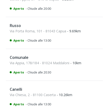
Aperto
- Chiude alle 20:00
Russo
Via Porta Roma, 101 - 81043 Capua
- 9.69km
Aperto
- Chiude alle 13:00
Comunale
Via Appia, 178/184 - 81024 Maddaloni
- 10km
Aperto
- Chiude alle 20:30
Canelli
Via Chiesa, 2 - 81100 Caserta
- 10.26km
Aperto
- Chiude alle 13:00