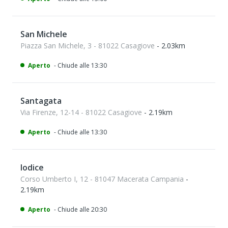
San Michele
Piazza San Michele, 3 - 81022 Casagiove
- 2.03km
Aperto
- Chiude alle 13:30
Santagata
Via Firenze, 12-14 - 81022 Casagiove
- 2.19km
Aperto
- Chiude alle 13:30
Iodice
Corso Umberto I, 12 - 81047 Macerata Campania
-
2.19km
Aperto
- Chiude alle 20:30