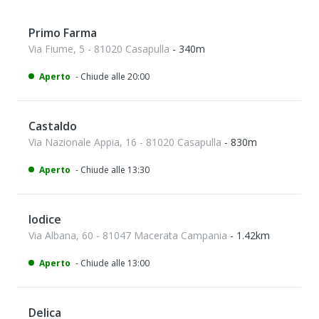
Primo Farma
Via Fiume, 5 - 81020 Casapulla
- 340m
Aperto
- Chiude alle 20:00
Castaldo
Via Nazionale Appia, 16 - 81020 Casapulla
- 830m
Aperto
- Chiude alle 13:30
Iodice
Via Albana, 60 - 81047 Macerata Campania
- 1.42km
Aperto
- Chiude alle 13:00
Delica