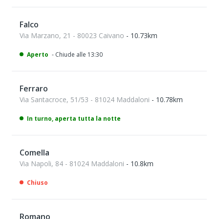
Falco
Via Marzano, 21 - 80023 Caivano
- 10.73km
Aperto
- Chiude alle 13:30
Ferraro
Via Santacroce, 51/53 - 81024 Maddaloni
- 10.78km
In turno, aperta tutta la notte
Comella
Via Napoli, 84 - 81024 Maddaloni
- 10.8km
Chiuso
Romano