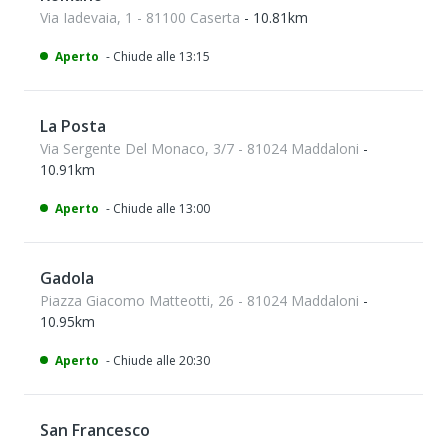
Via Iadevaia, 1 - 81100 Caserta
- 10.81km
Aperto
- Chiude alle 13:15
La Posta
Via Sergente Del Monaco, 3/7 - 81024 Maddaloni
-
10.91km
Aperto
- Chiude alle 13:00
Gadola
Piazza Giacomo Matteotti, 26 - 81024 Maddaloni
-
10.95km
Aperto
- Chiude alle 20:30
San Francesco