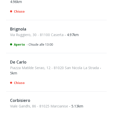
4.96km
Chiuso
Brignola
Via Ruggiero, 30 - 81100 Caserta
- 4.97km
Aperto
- Chiude alle 13:00
De Carlo
Piazza Matilde Serao, 12 - 81020 San Nicola La Strada
-
5km
Chiuso
Corbisiero
Viale Gandhi, 86 - 81025 Marcianise
- 5.13km