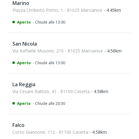
Marino
Piazza Umberto Primo, 1 - 81025 Marcianise
- 4.45km
Aperto
- Chiude alle 13:00
San Nicola
Via Raffaele Musone, 210 - 81025 Marcianise
- 4.56km
Aperto
- Chiude alle 13:00
La Reggia
Via Cesare Battisti, 41 - 81100 Caserta
- 4.58km
Aperto
- Chiude alle 20:30
Falco
Corso Giannone, 112 - 81100 Caserta
- 4.58km