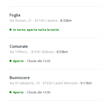
Foglia
Via Rossini, 21 - 81100 Caserta
- 8.32km
In turno, aperta tutta la notte
Comunale
Via Triflisco, - 81041 Bellona
- 8.53km
Aperto
- Chiude alle 13:30
Buonocore
Via Di Salvatore, 10 - 81020 Castel Morrone
- 9.11km
Aperto
- Chiude alle 13:00