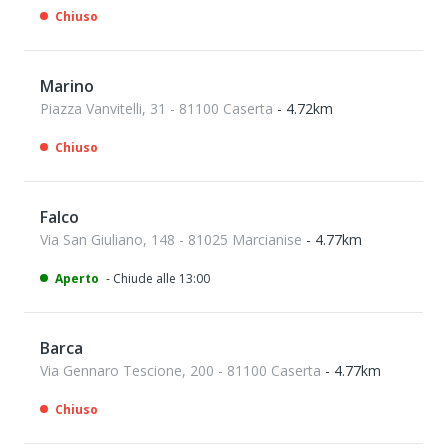
Chiuso
Marino
Piazza Vanvitelli, 31 - 81100 Caserta
- 4.72km
Chiuso
Falco
Via San Giuliano, 148 - 81025 Marcianise
- 4.77km
Aperto
- Chiude alle 13:00
Barca
Via Gennaro Tescione, 200 - 81100 Caserta
- 4.77km
Chiuso