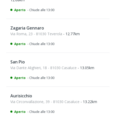
Aperto
- Chiude alle 13:00
Zagaria Gennaro
Via Roma, 23 - 81030 Teverola
- 12.77km
Aperto
- Chiude alle 13:00
San Pio
Via Dante Alighieri, 18 - 81030 Casaluce
- 13.05km
Aperto
- Chiude alle 13:00
Aurisicchio
Via Circonvallazione, 39 - 81030 Casaluce
- 13.22km
Aperto
- Chiude alle 13:00