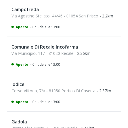
Campofreda
Via Agostino Stellato, 44/46 - 81054 San Prisco
- 2.2km
Aperto
- Chiude alle 13:00
Comunale Di Recale Incofarma
Via Municipio, 117 - 81020 Recale
- 2.36km
Aperto
- Chiude alle 13:00
Iodice
Corso Vittoria, 7/a - 81050 Portico Di Caserta
- 2.37km
Aperto
- Chiude alle 13:00
Gadola