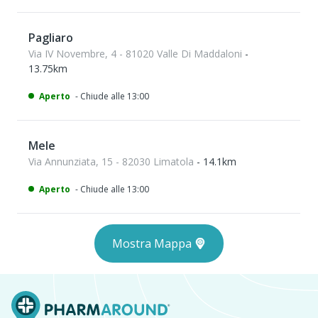
Pagliaro
Via IV Novembre, 4 - 81020 Valle Di Maddaloni
-
13.75km
Aperto
- Chiude alle 13:00
Mele
Via Annunziata, 15 - 82030 Limatola
- 14.1km
Aperto
- Chiude alle 13:00
Mostra Mappa