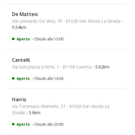
De Matteis
Via Leonardo Da Vinci, 75 - 81020 San Nicola La Strada
-
5.54km
Aperto
- Chiude alle 13:00
Cantelli
Via Sud piazza D'Armi, 1 - 81100 Caserta
- 5.62km
Aperto
- Chiude alle 13:00
Harris
Via Tommaso Marinetti, 37 - 81020 San Nicola La
Strada
- 5.9km
Aperto
- Chiude alle 20:00