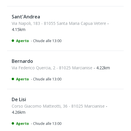
Sant'Andrea
Via Napoli, 183 - 81055 Santa Maria Capua Vetere
-
4.15km
Aperto
- Chiude alle 13:00
Bernardo
Via Federico Quercia, 2 - 81025 Marcianise
- 4.22km
Aperto
- Chiude alle 13:00
De Lisi
Corso Giacomo Matteotti, 36 - 81025 Marcianise
-
4.26km
Aperto
- Chiude alle 13:00