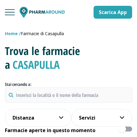
Scarica App
Home
Farmacie di Casapulla
Trova le farmacie
a
CASAPULLA
Stai cercando a:
Distanza
Servizi
Farmacie aperte in questo momento