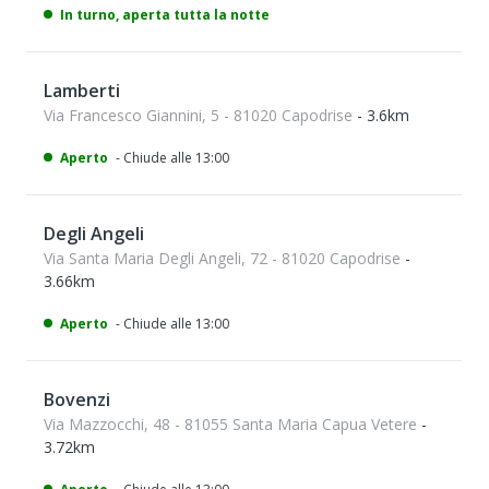
In turno, aperta tutta la notte
Lamberti
Via Francesco Giannini, 5 - 81020 Capodrise
- 3.6km
Aperto
- Chiude alle 13:00
Degli Angeli
Via Santa Maria Degli Angeli, 72 - 81020 Capodrise
-
3.66km
Aperto
- Chiude alle 13:00
Bovenzi
Via Mazzocchi, 48 - 81055 Santa Maria Capua Vetere
-
3.72km