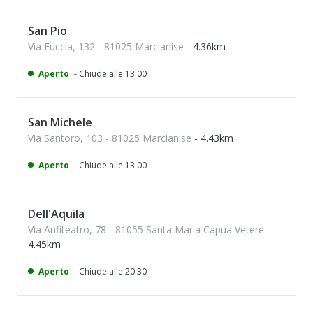
San Pio
Via Fuccia, 132 - 81025 Marcianise
- 4.36km
Aperto
- Chiude alle 13:00
San Michele
Via Santoro, 103 - 81025 Marcianise
- 4.43km
Aperto
- Chiude alle 13:00
Dell'Aquila
Via Anfiteatro, 78 - 81055 Santa Maria Capua Vetere
-
4.45km
Aperto
- Chiude alle 20:30