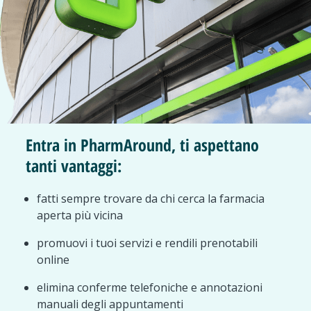
Entra in PharmAround, ti aspettano
tanti vantaggi:
fatti sempre trovare da chi cerca la farmacia
aperta più vicina
promuovi i tuoi servizi e rendili prenotabili
online
elimina conferme telefoniche e annotazioni
manuali degli appuntamenti