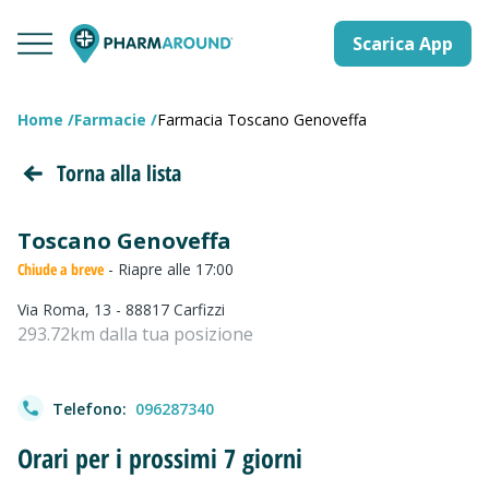
Scarica App
Home
Farmacie
Farmacia Toscano Genoveffa
Torna alla lista
Toscano Genoveffa
Chiude a breve
- Riapre alle 17:00
Via Roma, 13 - 88817 Carfizzi
293.72km dalla tua posizione
Telefono:
096287340
Orari per i prossimi 7 giorni