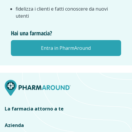
fidelizza i clienti e fatti conoscere da nuovi
utenti
Hai una farmacia?
Entra in PharmAround
La farmacia attorno a te
Azienda