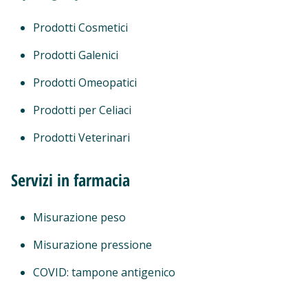
Prodotti Cosmetici
Prodotti Galenici
Prodotti Omeopatici
Prodotti per Celiaci
Prodotti Veterinari
Servizi in farmacia
Misurazione peso
Misurazione pressione
COVID: tampone antigenico