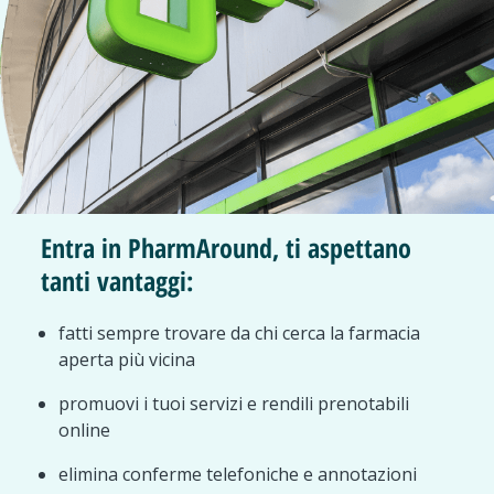
Entra in PharmAround, ti aspettano
tanti vantaggi:
fatti sempre trovare da chi cerca la farmacia
aperta più vicina
promuovi i tuoi servizi e rendili prenotabili
online
elimina conferme telefoniche e annotazioni