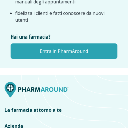
manuali degli appuntamenti
fidelizza i clienti e fatti conoscere da nuovi
utenti
Hai una farmacia?
Entra in PharmAround
La farmacia attorno a te
Azienda