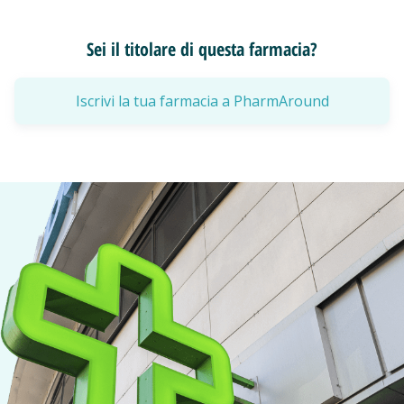
Sei il titolare di questa farmacia?
Iscrivi la tua farmacia a PharmAround