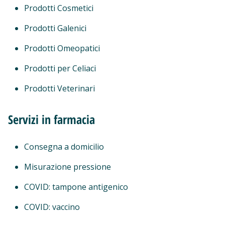
Prodotti Cosmetici
Prodotti Galenici
Prodotti Omeopatici
Prodotti per Celiaci
Prodotti Veterinari
Servizi in farmacia
Consegna a domicilio
Misurazione pressione
COVID: tampone antigenico
COVID: vaccino