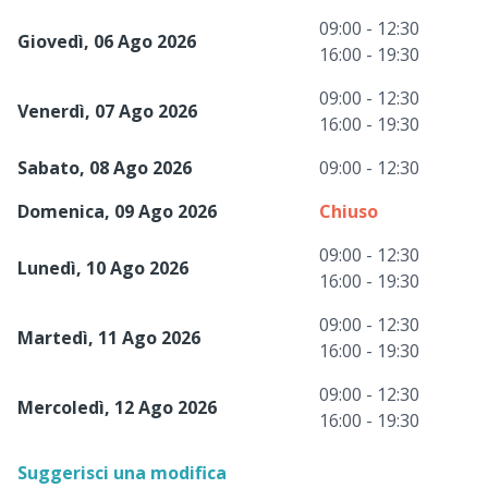
09:00 - 12:30
Giovedì, 06 Ago 2026
16:00 - 19:30
09:00 - 12:30
Venerdì, 07 Ago 2026
16:00 - 19:30
Sabato, 08 Ago 2026
09:00 - 12:30
Domenica, 09 Ago 2026
Chiuso
09:00 - 12:30
Lunedì, 10 Ago 2026
16:00 - 19:30
09:00 - 12:30
Martedì, 11 Ago 2026
16:00 - 19:30
09:00 - 12:30
Mercoledì, 12 Ago 2026
16:00 - 19:30
Suggerisci una modifica