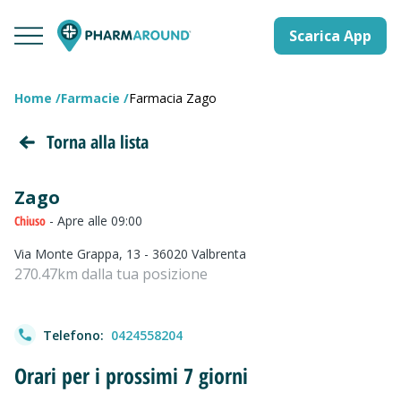
Scarica App
Home
Farmacie
Farmacia Zago
Torna alla lista
Zago
Chiuso
- Apre alle 09:00
Via Monte Grappa, 13 - 36020 Valbrenta
270.47km dalla tua posizione
Telefono:
0424558204
Orari per i prossimi 7 giorni