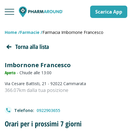
Scarica App
Home
Farmacie
Farmacia Imbornone Francesco
Torna alla lista
Imbornone Francesco
Aperto
- Chiude alle 13:00
Via Cesare Battisti, 21 - 92022 Cammarata
366.07km dalla tua posizione
Telefono:
0922903655
Orari per i prossimi 7 giorni