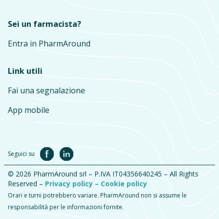
Sei un farmacista?
Entra in PharmAround
Link utili
Fai una segnalazione
App mobile
Seguici su
© 2026 PharmAround srl – P.IVA IT04356640245 – All Rights
Reserved –
Privacy policy –
Cookie policy
Orari e turni potrebbero variare. PharmAround non si assume le
responsabilità per le informazioni fornite.