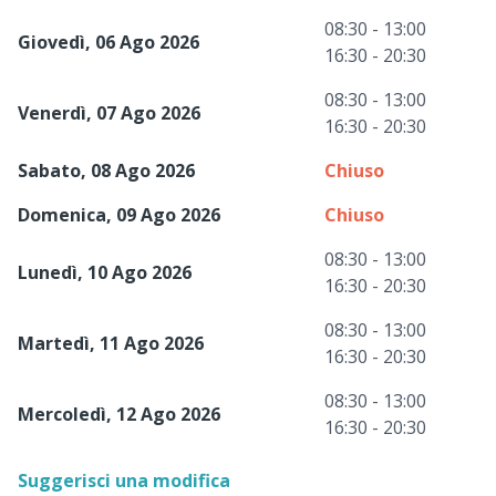
08:30 - 13:00
Giovedì, 06 Ago 2026
16:30 - 20:30
08:30 - 13:00
Venerdì, 07 Ago 2026
16:30 - 20:30
Sabato, 08 Ago 2026
Chiuso
Domenica, 09 Ago 2026
Chiuso
08:30 - 13:00
Lunedì, 10 Ago 2026
16:30 - 20:30
08:30 - 13:00
Martedì, 11 Ago 2026
16:30 - 20:30
08:30 - 13:00
Mercoledì, 12 Ago 2026
16:30 - 20:30
Suggerisci una modifica