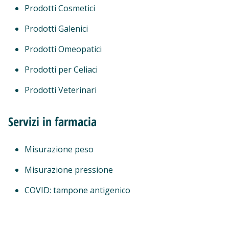
Prodotti Cosmetici
Prodotti Galenici
Prodotti Omeopatici
Prodotti per Celiaci
Prodotti Veterinari
Servizi in farmacia
Misurazione peso
Misurazione pressione
COVID: tampone antigenico