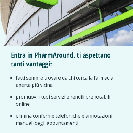
Entra in PharmAround, ti aspettano
tanti vantaggi:
fatti sempre trovare da chi cerca la farmacia
aperta più vicina
promuovi i tuoi servizi e rendili prenotabili
online
elimina conferme telefoniche e annotazioni
manuali degli appuntamenti