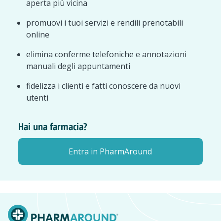
aperta più vicina
promuovi i tuoi servizi e rendili prenotabili
online
elimina conferme telefoniche e annotazioni
manuali degli appuntamenti
fidelizza i clienti e fatti conoscere da nuovi
utenti
Hai una farmacia?
Entra in PharmAround