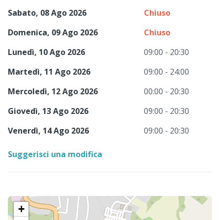
Sabato, 08 Ago 2026
Chiuso
Domenica, 09 Ago 2026
Chiuso
Lunedì, 10 Ago 2026
09:00 - 20:30
Martedì, 11 Ago 2026
09:00 - 24:00
Mercoledì, 12 Ago 2026
00:00 - 20:30
Giovedì, 13 Ago 2026
09:00 - 20:30
Venerdì, 14 Ago 2026
09:00 - 20:30
Suggerisci una modifica
+