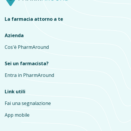
La farmacia attorno a te
Azienda
Cos'è PharmAround
Sei un farmacista?
Entra in PharmAround
Link utili
Fai una segnalazione
App mobile