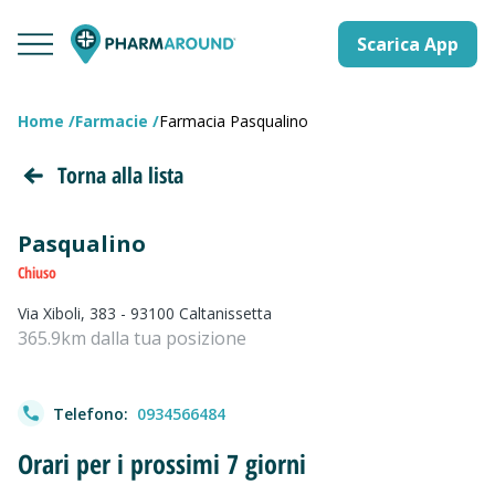
Scarica App
Home
Farmacie
Farmacia Pasqualino
Torna alla lista
Pasqualino
Chiuso
Via Xiboli, 383 - 93100 Caltanissetta
365.9km dalla tua posizione
Telefono:
0934566484
Orari per i prossimi 7 giorni