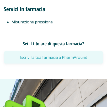
Servizi in farmacia
Misurazione pressione
Sei il titolare di questa farmacia?
Iscrivi la tua farmacia a PharmAround