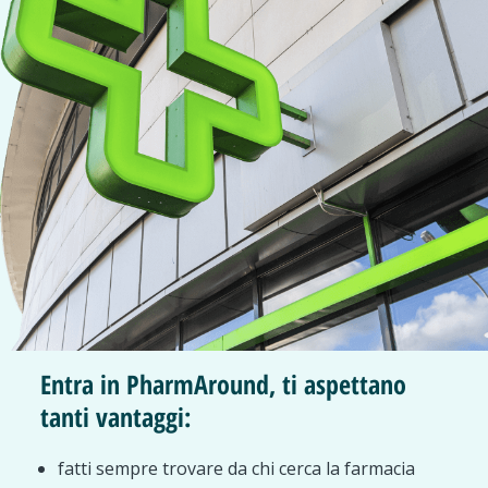
Entra in PharmAround, ti aspettano
tanti vantaggi:
fatti sempre trovare da chi cerca la farmacia