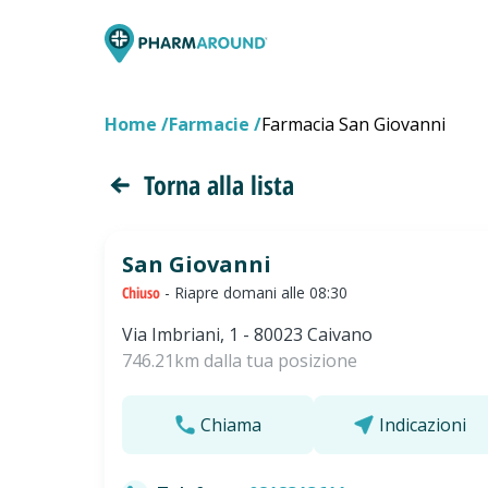
Home
Farmacie
Farmacia San Giovanni
Torna alla lista
San Giovanni
Chiuso
- Riapre domani alle 08:30
Via Imbriani, 1 - 80023 Caivano
746.21km dalla tua posizione
Chiama
Indicazioni