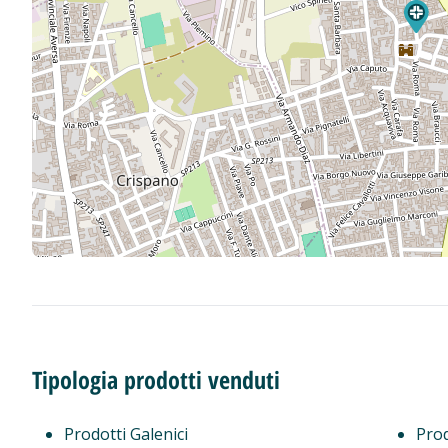
Tipologia prodotti venduti
Prodotti Galenici
Prod