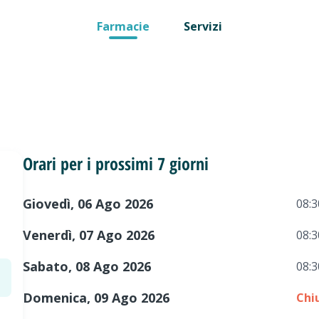
Farmacie
Servizi
Orari per i prossimi 7 giorni
Giovedì, 06 Ago 2026
08:3
Venerdì, 07 Ago 2026
08:3
Sabato, 08 Ago 2026
08:3
Domenica, 09 Ago 2026
Chi