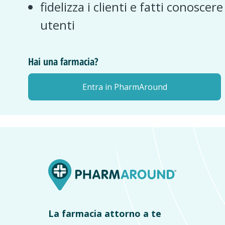
fidelizza i clienti e fatti conoscer
utenti
Hai una farmacia?
Entra in PharmAround
La farmacia attorno a te