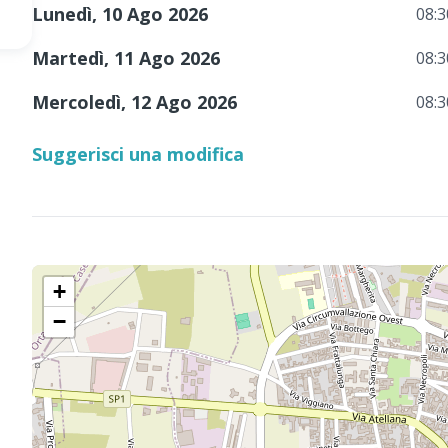
Lunedì, 10 Ago 2026
08:3
Martedì, 11 Ago 2026
08:3
Mercoledì, 12 Ago 2026
08:3
Suggerisci una modifica
+
−