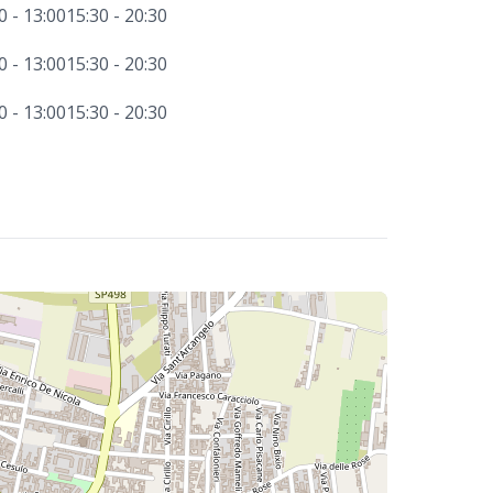
0 - 13:00
15:30 - 20:30
0 - 13:00
15:30 - 20:30
0 - 13:00
15:30 - 20:30