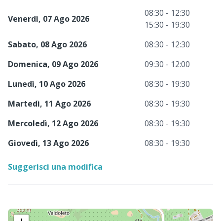
08:30 - 12:30
Venerdì, 07 Ago 2026
15:30 - 19:30
Sabato, 08 Ago 2026
08:30 - 12:30
Domenica, 09 Ago 2026
09:30 - 12:00
Lunedì, 10 Ago 2026
08:30 - 19:30
Martedì, 11 Ago 2026
08:30 - 19:30
Mercoledì, 12 Ago 2026
08:30 - 19:30
Giovedì, 13 Ago 2026
08:30 - 19:30
Suggerisci una modifica