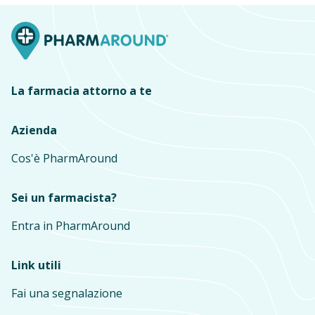
La farmacia attorno a te
Azienda
Cos'è PharmAround
Sei un farmacista?
Entra in PharmAround
Link utili
Fai una segnalazione