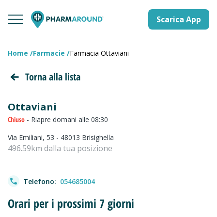
Scarica App
Home
Farmacie
Farmacia Ottaviani
Torna alla lista
Ottaviani
Chiuso
- Riapre domani alle 08:30
Via Emiliani, 53 - 48013 Brisighella
496.59km dalla tua posizione
Telefono:
054685004
Orari per i prossimi 7 giorni