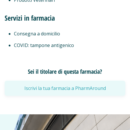
Prodotti Veterinari
Servizi in farmacia
Consegna a domicilio
COVID: tampone antigenico
Sei il titolare di questa farmacia?
Iscrivi la tua farmacia a PharmAround