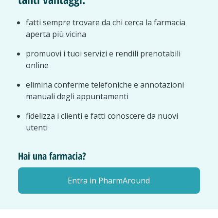
fatti sempre trovare da chi cerca la farmacia
aperta più vicina
promuovi i tuoi servizi e rendili prenotabili
online
elimina conferme telefoniche e annotazioni
manuali degli appuntamenti
fidelizza i clienti e fatti conoscere da nuovi
utenti
Hai una farmacia?
Entra in PharmAround