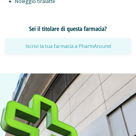
Noleggio tiralatte
Sei il titolare di questa farmacia?
Iscrivi la tua farmacia a PharmAround