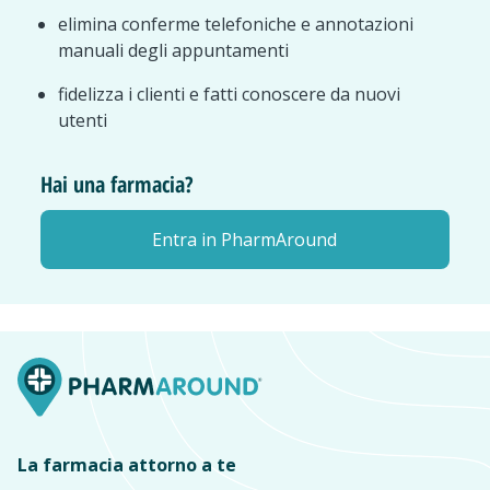
elimina conferme telefoniche e annotazioni
manuali degli appuntamenti
fidelizza i clienti e fatti conoscere da nuovi
utenti
Hai una farmacia?
Entra in PharmAround
La farmacia attorno a te