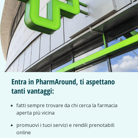
Entra in PharmAround, ti aspettano
tanti vantaggi:
fatti sempre trovare da chi cerca la farmacia
aperta più vicina
promuovi i tuoi servizi e rendili prenotabili
online