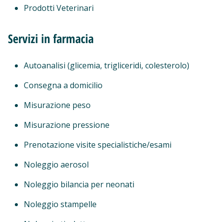
Prodotti Veterinari
Servizi in farmacia
Autoanalisi (glicemia, trigliceridi, colesterolo)
Consegna a domicilio
Misurazione peso
Misurazione pressione
Prenotazione visite specialistiche/esami
Noleggio aerosol
Noleggio bilancia per neonati
Noleggio stampelle