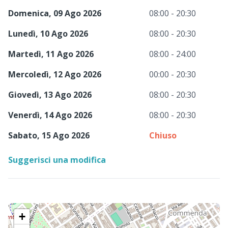
Domenica, 09 Ago 2026
08:00 - 20:30
Lunedì, 10 Ago 2026
08:00 - 20:30
Martedì, 11 Ago 2026
08:00 - 24:00
Mercoledì, 12 Ago 2026
00:00 - 20:30
Giovedì, 13 Ago 2026
08:00 - 20:30
Venerdì, 14 Ago 2026
08:00 - 20:30
Sabato, 15 Ago 2026
Chiuso
Suggerisci una modifica
+