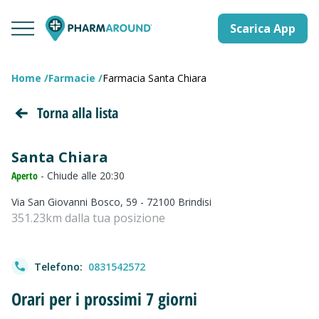
Scarica App
Home
Farmacie
Farmacia Santa Chiara
Torna alla lista
Santa Chiara
Aperto
- Chiude alle 20:30
Via San Giovanni Bosco, 59 - 72100 Brindisi
351.23km dalla tua posizione
Telefono:
0831542572
Orari per i prossimi 7 giorni