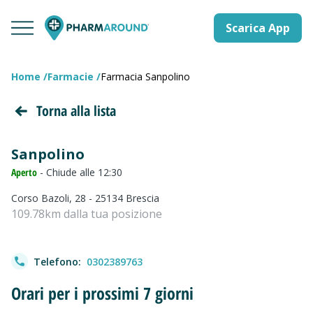
Scarica App
Home
Farmacie
Farmacia Sanpolino
Torna alla lista
Sanpolino
Aperto
- Chiude alle 12:30
Corso Bazoli, 28 - 25134 Brescia
109.78km dalla tua posizione
Telefono:
0302389763
Orari per i prossimi 7 giorni