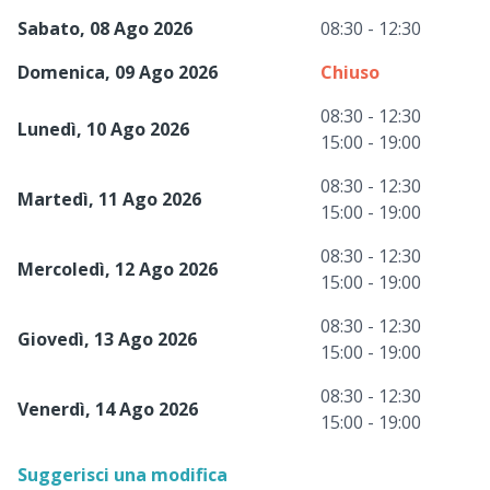
Sabato, 08 Ago 2026
08:30 - 12:30
Domenica, 09 Ago 2026
Chiuso
08:30 - 12:30
Lunedì, 10 Ago 2026
15:00 - 19:00
08:30 - 12:30
Martedì, 11 Ago 2026
15:00 - 19:00
08:30 - 12:30
Mercoledì, 12 Ago 2026
15:00 - 19:00
08:30 - 12:30
Giovedì, 13 Ago 2026
15:00 - 19:00
08:30 - 12:30
Venerdì, 14 Ago 2026
15:00 - 19:00
Suggerisci una modifica