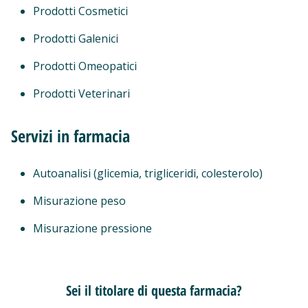
Prodotti Cosmetici
Prodotti Galenici
Prodotti Omeopatici
Prodotti Veterinari
Servizi in farmacia
Autoanalisi (glicemia, trigliceridi, colesterolo)
Misurazione peso
Misurazione pressione
Sei il titolare di questa farmacia?