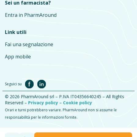
Sei un farmacista?
Entra in PharmAround
Link utili
Fai una segnalazione
App mobile
Seguici su
© 2026 PharmAround srl – P.IVA IT04356640245 – All Rights
Reserved –
Privacy policy –
Cookie policy
Orari e turni potrebbero variare. PharmAround non si assume le
responsabilità per le informazioni fornite.