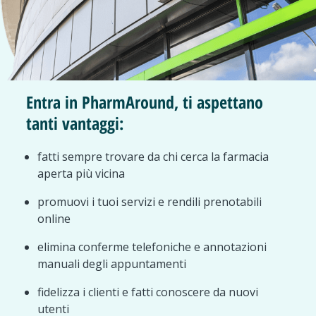
Entra in PharmAround, ti aspettano
tanti vantaggi:
fatti sempre trovare da chi cerca la farmacia
aperta più vicina
promuovi i tuoi servizi e rendili prenotabili
online
elimina conferme telefoniche e annotazioni
manuali degli appuntamenti
fidelizza i clienti e fatti conoscere da nuovi
utenti