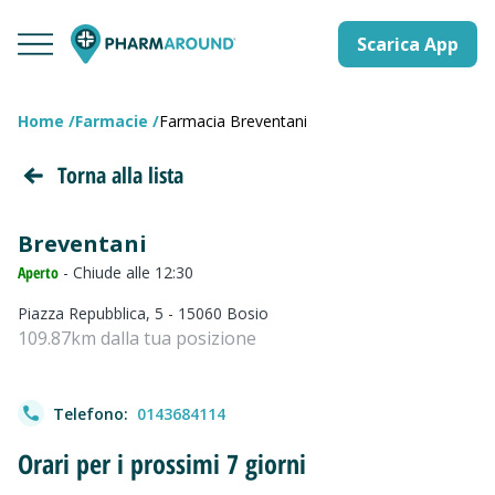
Scarica App
Home
Farmacie
Farmacia Breventani
Torna alla lista
Breventani
Aperto
- Chiude alle 12:30
Piazza Repubblica, 5 - 15060 Bosio
109.87km dalla tua posizione
Telefono:
0143684114
Orari per i prossimi 7 giorni