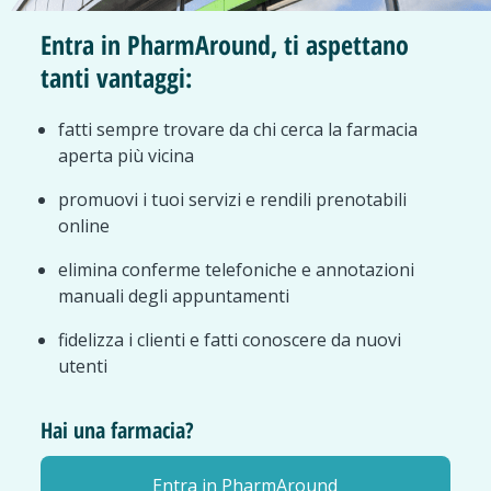
Entra in PharmAround, ti aspettano
tanti vantaggi:
fatti sempre trovare da chi cerca la farmacia
aperta più vicina
promuovi i tuoi servizi e rendili prenotabili
online
elimina conferme telefoniche e annotazioni
manuali degli appuntamenti
fidelizza i clienti e fatti conoscere da nuovi
utenti
Hai una farmacia?
Entra in PharmAround