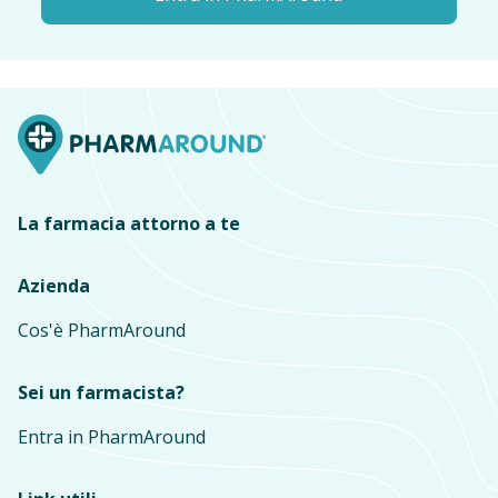
La farmacia attorno a te
Azienda
Cos'è PharmAround
Sei un farmacista?
Entra in PharmAround