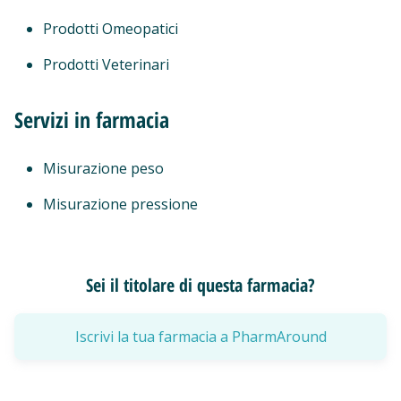
Prodotti Omeopatici
Prodotti Veterinari
Servizi in farmacia
Misurazione peso
Misurazione pressione
Sei il titolare di questa farmacia?
Iscrivi la tua farmacia a PharmAround