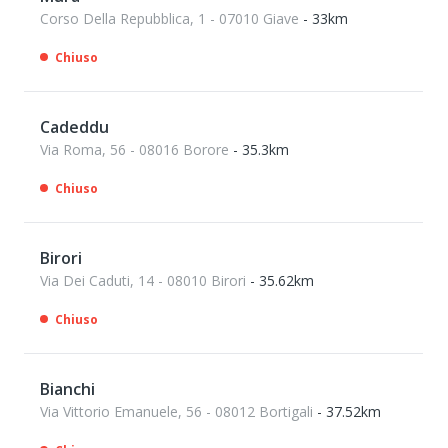
Corso Della Repubblica, 1 - 07010 Giave
- 33km
Chiuso
Cadeddu
Via Roma, 56 - 08016 Borore
- 35.3km
Chiuso
Birori
Via Dei Caduti, 14 - 08010 Birori
- 35.62km
Chiuso
Bianchi
Via Vittorio Emanuele, 56 - 08012 Bortigali
- 37.52km