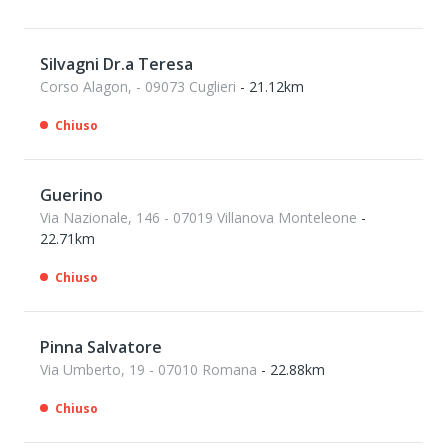
Silvagni Dr.a Teresa
Corso Alagon, - 09073 Cuglieri
- 21.12km
Chiuso
Guerino
Via Nazionale, 146 - 07019 Villanova Monteleone
-
22.71km
Chiuso
Pinna Salvatore
Via Umberto, 19 - 07010 Romana
- 22.88km
Chiuso