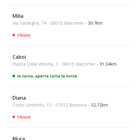
Milia
Via Sardegna, 74 - 08015 Macomer
- 30.7km
Chiuso
Caboi
Piazza Della Vittoria, 2 - 08015 Macomer
- 31.34km
In turno, aperta tutta la notte
Diana
Corso Umberto, 13 - 07012 Bonorva
- 32.72km
Chiuso
Mura