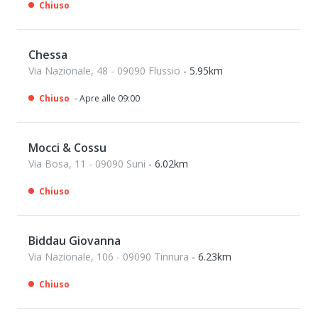
Chiuso
Chessa
Via Nazionale, 48 - 09090 Flussio
- 5.95km
Chiuso
- Apre alle 09:00
Mocci & Cossu
Via Bosa, 11 - 09090 Suni
- 6.02km
Chiuso
Biddau Giovanna
Via Nazionale, 106 - 09090 Tinnura
- 6.23km
Chiuso