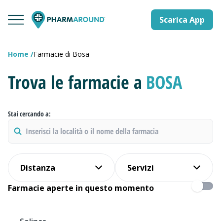
Scarica App
Home
Farmacie di Bosa
Trova le farmacie a
BOSA
Stai cercando a:
Distanza
Servizi
Farmacie aperte in questo momento