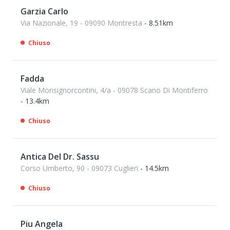
Garzia Carlo
Via Nazionale, 19 - 09090 Montresta
- 8.51km
Chiuso
Fadda
Viale Monsignorcontini, 4/a - 09078 Scano Di Montiferro
- 13.4km
Chiuso
Antica Del Dr. Sassu
Corso Umberto, 90 - 09073 Cuglieri
- 14.5km
Chiuso
Piu Angela