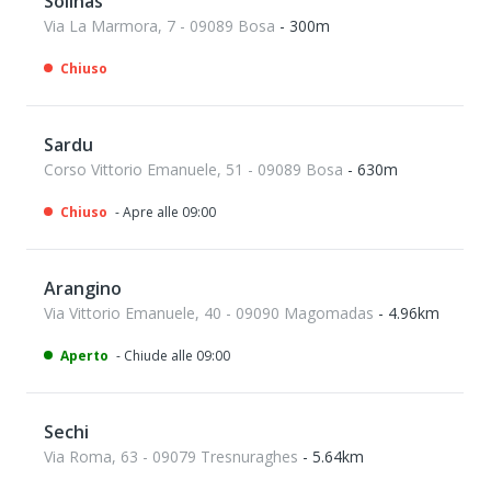
Solinas
Via La Marmora, 7 - 09089 Bosa
- 300m
Chiuso
Sardu
Corso Vittorio Emanuele, 51 - 09089 Bosa
- 630m
Chiuso
- Apre alle 09:00
Arangino
Via Vittorio Emanuele, 40 - 09090 Magomadas
- 4.96km
Aperto
- Chiude alle 09:00
Sechi
Via Roma, 63 - 09079 Tresnuraghes
- 5.64km