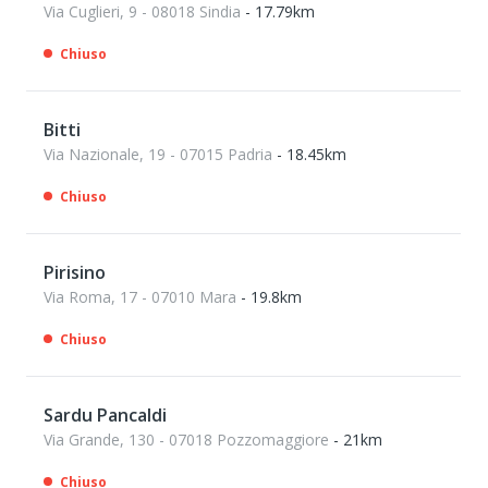
Via Cuglieri, 9 - 08018 Sindia
- 17.79km
Chiuso
Bitti
Via Nazionale, 19 - 07015 Padria
- 18.45km
Chiuso
Pirisino
Via Roma, 17 - 07010 Mara
- 19.8km
Chiuso
Sardu Pancaldi
Via Grande, 130 - 07018 Pozzomaggiore
- 21km
Chiuso