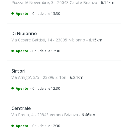
Piazza IV Novembre, 3 - 20048 Carate Brianza
- 6.14km
Aperto
- Chiude alle 13:30
Di Nibionno
Via Cesare Battisti, 14 - 23895 Nibionno
- 6.15km
Aperto
- Chiude alle 12:30
Sirtori
Via Arnigo', 3/5 - 23896 Sirtori
- 6.24km
Aperto
- Chiude alle 12:30
Centrale
Via Preda, 4 - 20843 Verano Brianza
- 6.46km
Aperto
- Chiude alle 12:30