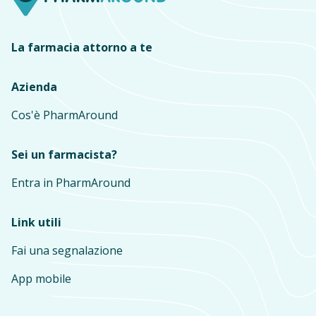
La farmacia attorno a te
Azienda
Cos'è PharmAround
Sei un farmacista?
Entra in PharmAround
Link utili
Fai una segnalazione
App mobile