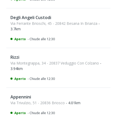
Degli Angeli Custodi
Via Ferrante Brioschi, 45 - 20842 Besana In Brianza
-
3.7km
Aperto
- Chiude alle 12:30
Rizzi
Via Montegrappa, 34 - 20837 Veduggio Con Colzano
-
3.94km
Aperto
- Chiude alle 12:30
Appennini
Via Trivulzio, 51 - 20836 Briosco
- 4.01km
Aperto
- Chiude alle 12:30