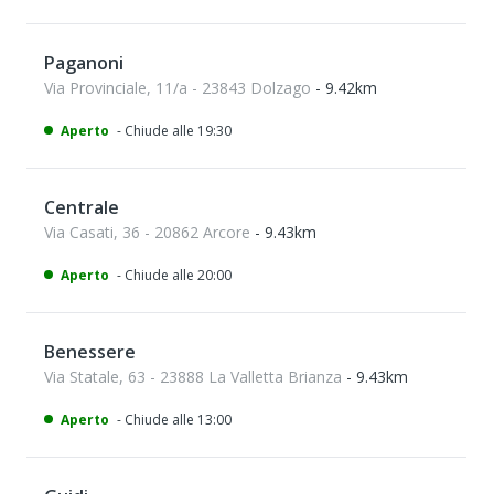
Paganoni
Via Provinciale, 11/a - 23843 Dolzago
- 9.42km
Aperto
- Chiude alle 19:30
Centrale
Via Casati, 36 - 20862 Arcore
- 9.43km
Aperto
- Chiude alle 20:00
Benessere
Via Statale, 63 - 23888 La Valletta Brianza
- 9.43km
Aperto
- Chiude alle 13:00