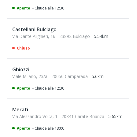
Aperto
- Chiude alle 12:30
Castellani Bulciago
Via Dante Alighieri, 16 - 23892 Bulciago
- 5.54km
Chiuso
Ghiozzi
Viale Milano, 23/a - 20050 Camparada
- 5.6km
Aperto
- Chiude alle 12:30
Merati
Via Alessandro Volta, 1 - 20841 Carate Brianza
- 5.65km
Aperto
- Chiude alle 13:00