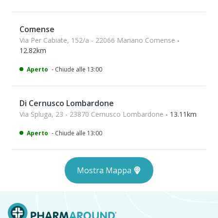
Comense
Via Per Cabiate, 152/a - 22066 Mariano Comense
-
12.82km
Aperto
- Chiude alle 13:00
Di Cernusco Lombardone
Via Spluga, 23 - 23870 Cernusco Lombardone
- 13.11km
Aperto
- Chiude alle 13:00
Mostra Mappa