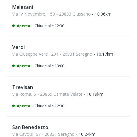
Malesani
Via IV Novembre, 150 - 20833 Giussano
- 10.06km
Aperto
- Chiude alle 12:30
Verdi
Via Giuseppe Verdi, 201 - 20831 Seregno
- 10.17km
Aperto
- Chiude alle 13:00
Trevisan
Via Roma, 5 - 20865 Usmate Velate
- 10.19km
Aperto
- Chiude alle 12:30
San Benedetto
Via Cavour, 67 - 20831 Seregno
- 10.24km