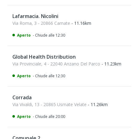
Lafarmacia. Nicolini
Via Roma, 3 - 20866 Carnate
- 11.16km
Aperto
- Chiude alle 12:30
Global Health Distribution
Via Provinciale, 4 - 22040 Anzano Del Parco
- 11.23km
Aperto
- Chiude alle 12:30
Corrada
Via Vivaldi, 13 - 20865 Usmate Velate
- 11.26km
Aperto
- Chiude alle 20:00
Comunale 2