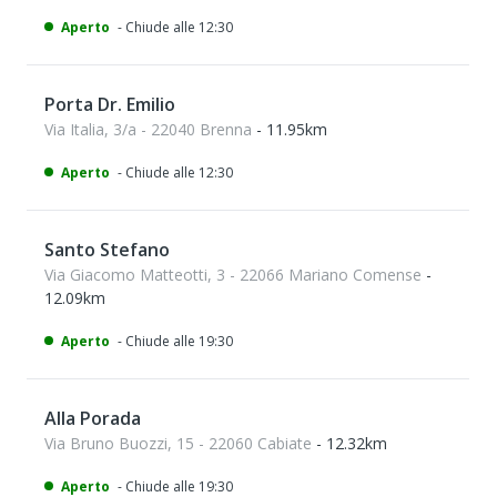
Aperto
- Chiude alle 12:30
Porta Dr. Emilio
Via Italia, 3/a - 22040 Brenna
- 11.95km
Aperto
- Chiude alle 12:30
Santo Stefano
Via Giacomo Matteotti, 3 - 22066 Mariano Comense
-
12.09km
Aperto
- Chiude alle 19:30
Alla Porada
Via Bruno Buozzi, 15 - 22060 Cabiate
- 12.32km
Aperto
- Chiude alle 19:30