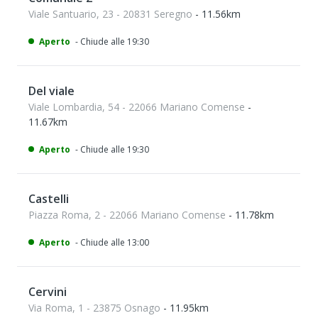
Viale Santuario, 23 - 20831 Seregno
- 11.56km
Aperto
- Chiude alle 19:30
Del viale
Viale Lombardia, 54 - 22066 Mariano Comense
-
11.67km
Aperto
- Chiude alle 19:30
Castelli
Piazza Roma, 2 - 22066 Mariano Comense
- 11.78km
Aperto
- Chiude alle 13:00
Cervini
Via Roma, 1 - 23875 Osnago
- 11.95km