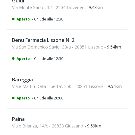
Guidi
Via Monte Santo, 12 - 22044 Inverigo
- 9.43km
Aperto
- Chiude alle 12:30
Benu Farmacia Lissone N. 2
Via San Domenico Savio, 33/a - 20851 Lissone
- 9.54km
Aperto
- Chiude alle 12:30
Bareggia
Viale Martiri Della Liberta', 250 - 20851 Lissone
- 9.54km
Aperto
- Chiude alle 20:00
Paina
Viale Brianza, 14/c - 20833 Giussano
- 9.59km