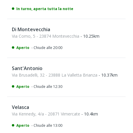
In turno, aperta tutta la notte
Di Montevecchia
Via Como, 5 - 23874 Montevecchia
- 10.25km
Aperto
- Chiude alle 20:00
Sant'Antonio
Via Brusadelli, 32 - 23888 La Valletta Brianza
- 10.37km
Aperto
- Chiude alle 12:30
Velasca
Via Kennedy, 4/a - 20871 Vimercate
- 10.4km
Aperto
- Chiude alle 13:00