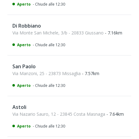
Aperto
- Chiude alle 12:30
Di Robbiano
Via Monte San Michele, 3/b - 20833 Giussano
- 7.16km
Aperto
- Chiude alle 12:30
San Paolo
Via Manzoni, 25 - 23873 Missaglia
- 7.57km
Aperto
- Chiude alle 12:30
Astoli
Via Nazario Sauro, 12 - 23845 Costa Masnaga
- 7.64km
Aperto
- Chiude alle 12:30