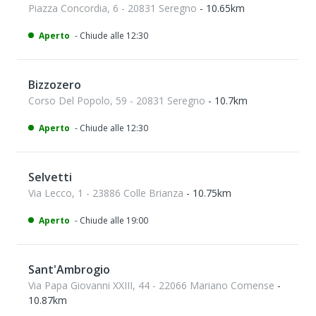
Piazza Concordia, 6 - 20831 Seregno
- 10.65km
Aperto
- Chiude alle 12:30
Bizzozero
Corso Del Popolo, 59 - 20831 Seregno
- 10.7km
Aperto
- Chiude alle 12:30
Selvetti
Via Lecco, 1 - 23886 Colle Brianza
- 10.75km
Aperto
- Chiude alle 19:00
Sant'Ambrogio
Via Papa Giovanni XXIII, 44 - 22066 Mariano Comense
-
10.87km