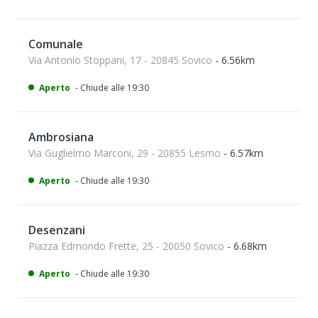
Comunale
Via Antonio Stoppani, 17 - 20845 Sovico
- 6.56km
Aperto
- Chiude alle 19:30
Ambrosiana
Via Guglielmo Marconi, 29 - 20855 Lesmo
- 6.57km
Aperto
- Chiude alle 19:30
Desenzani
Piazza Edmondo Frette, 25 - 20050 Sovico
- 6.68km
Aperto
- Chiude alle 19:30