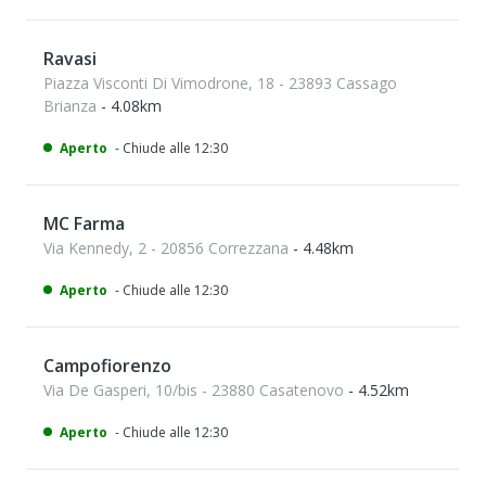
Ravasi
Piazza Visconti Di Vimodrone, 18 - 23893 Cassago
Brianza
- 4.08km
Aperto
- Chiude alle 12:30
MC Farma
Via Kennedy, 2 - 20856 Correzzana
- 4.48km
Aperto
- Chiude alle 12:30
Campofiorenzo
Via De Gasperi, 10/bis - 23880 Casatenovo
- 4.52km
Aperto
- Chiude alle 12:30