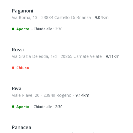
Paganoni
Via Roma, 13 - 23884 Castello Di Brianza
- 9.04km
Aperto
- Chiude alle 12:30
Rossi
Via Grazia Deledda, 1/d - 20865 Usmate Velate
- 9.11km
Chiuso
Riva
Viale Piave, 20 - 23849 Rogeno
- 9.14km
Aperto
- Chiude alle 12:30
Panacea