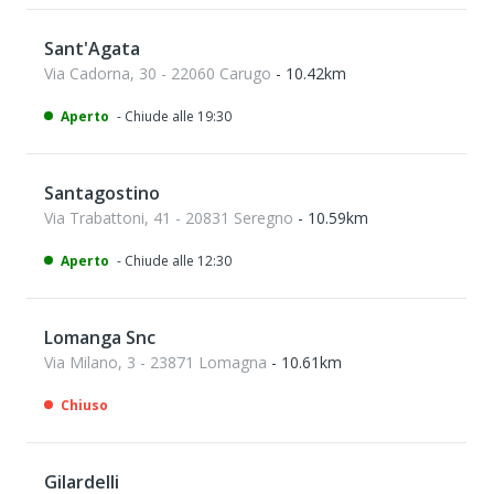
Sant'Agata
Via Cadorna, 30 - 22060 Carugo
- 10.42km
Aperto
- Chiude alle 19:30
Santagostino
Via Trabattoni, 41 - 20831 Seregno
- 10.59km
Aperto
- Chiude alle 12:30
Lomanga Snc
Via Milano, 3 - 23871 Lomagna
- 10.61km
Chiuso
Gilardelli