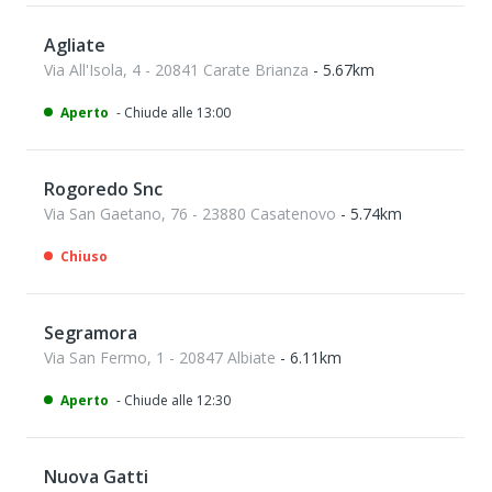
Agliate
Via All'Isola, 4 - 20841 Carate Brianza
- 5.67km
Aperto
- Chiude alle 13:00
Rogoredo Snc
Via San Gaetano, 76 - 23880 Casatenovo
- 5.74km
Chiuso
Segramora
Via San Fermo, 1 - 20847 Albiate
- 6.11km
Aperto
- Chiude alle 12:30
Nuova Gatti