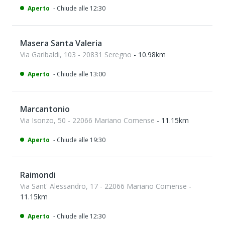
Aperto
- Chiude alle 12:30
Masera Santa Valeria
Via Garibaldi, 103 - 20831 Seregno
- 10.98km
Aperto
- Chiude alle 13:00
Marcantonio
Via Isonzo, 50 - 22066 Mariano Comense
- 11.15km
Aperto
- Chiude alle 19:30
Raimondi
Via Sant' Alessandro, 17 - 22066 Mariano Comense
-
11.15km
Aperto
- Chiude alle 12:30