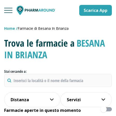
Scarica App
Home
Farmacie di Besana In Brianza
Trova le farmacie a
BESANA
IN BRIANZA
Stai cercando a:
Distanza
Servizi
Farmacie aperte in questo momento