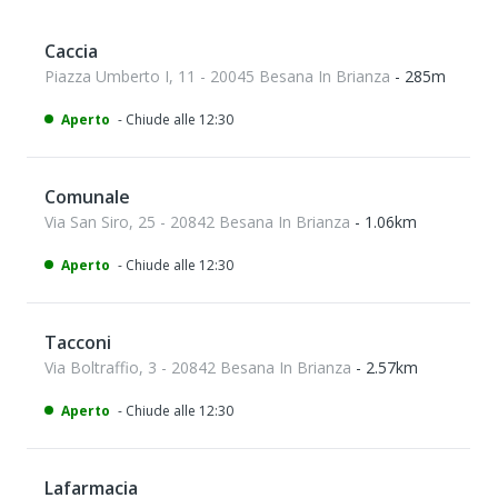
Caccia
Piazza Umberto I, 11 - 20045 Besana In Brianza
- 285m
Aperto
- Chiude alle 12:30
Comunale
Via San Siro, 25 - 20842 Besana In Brianza
- 1.06km
Aperto
- Chiude alle 12:30
Tacconi
Via Boltraffio, 3 - 20842 Besana In Brianza
- 2.57km
Aperto
- Chiude alle 12:30
Lafarmacia