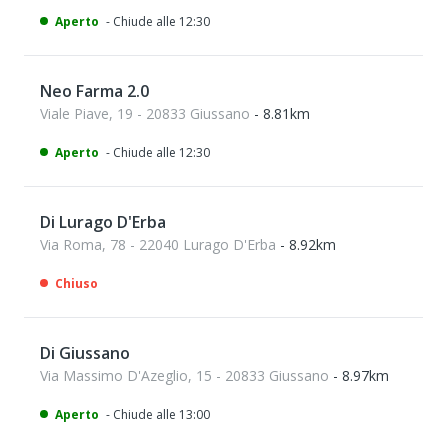
Aperto
- Chiude alle 12:30
Neo Farma 2.0
Viale Piave, 19 - 20833 Giussano
- 8.81km
Aperto
- Chiude alle 12:30
Di Lurago D'Erba
Via Roma, 78 - 22040 Lurago D'Erba
- 8.92km
Chiuso
Di Giussano
Via Massimo D'Azeglio, 15 - 20833 Giussano
- 8.97km
Aperto
- Chiude alle 13:00