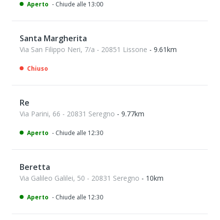
Aperto
- Chiude alle 13:00
Santa Margherita
Via San Filippo Neri, 7/a - 20851 Lissone
- 9.61km
Chiuso
Re
Via Parini, 66 - 20831 Seregno
- 9.77km
Aperto
- Chiude alle 12:30
Beretta
Via Galileo Galilei, 50 - 20831 Seregno
- 10km
Aperto
- Chiude alle 12:30