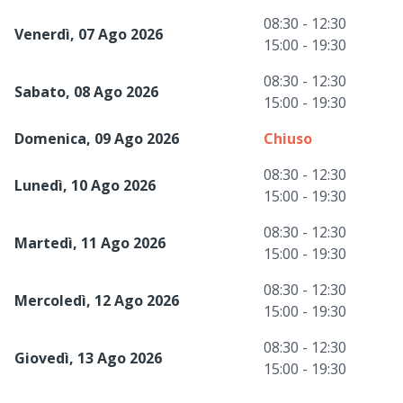
08:30 - 12:30
Venerdì, 07 Ago 2026
15:00 - 19:30
08:30 - 12:30
Sabato, 08 Ago 2026
15:00 - 19:30
Domenica, 09 Ago 2026
Chiuso
08:30 - 12:30
Lunedì, 10 Ago 2026
15:00 - 19:30
08:30 - 12:30
Martedì, 11 Ago 2026
15:00 - 19:30
08:30 - 12:30
Mercoledì, 12 Ago 2026
15:00 - 19:30
08:30 - 12:30
Giovedì, 13 Ago 2026
15:00 - 19:30