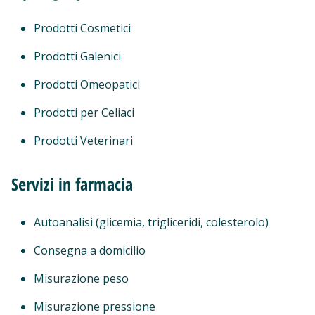
Prodotti Cosmetici
Prodotti Galenici
Prodotti Omeopatici
Prodotti per Celiaci
Prodotti Veterinari
Servizi in farmacia
Autoanalisi (glicemia, trigliceridi, colesterolo)
Consegna a domicilio
Misurazione peso
Misurazione pressione