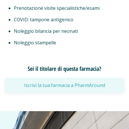
Prenotazione visite specialistiche/esami
COVID: tampone antigenico
Noleggio bilancia per neonati
Noleggio stampelle
Sei il titolare di questa farmacia?
Iscrivi la tua farmacia a PharmAround