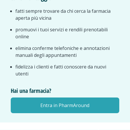
fatti sempre trovare da chi cerca la farmacia
aperta più vicina
promuovi i tuoi servizi e rendili prenotabili
online
elimina conferme telefoniche e annotazioni
manuali degli appuntamenti
fidelizza i clienti e fatti conoscere da nuovi
utenti
Hai una farmacia?
Entra in PharmAround