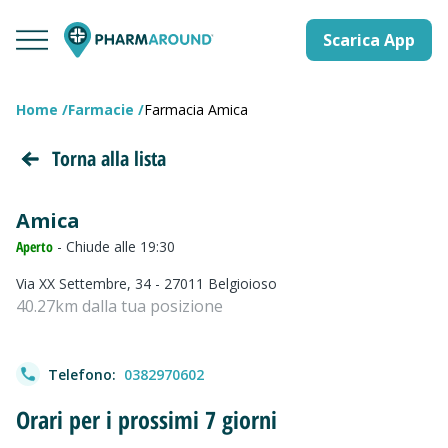
Scarica App
Home
Farmacie
Farmacia Amica
Torna alla lista
Amica
Aperto
- Chiude alle 19:30
Via XX Settembre, 34 - 27011 Belgioioso
40.27km dalla tua posizione
Telefono:
0382970602
Orari per i prossimi 7 giorni