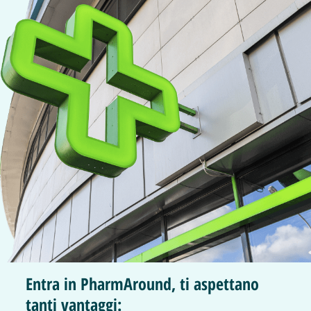
Entra in PharmAround, ti aspettano
tanti vantaggi: