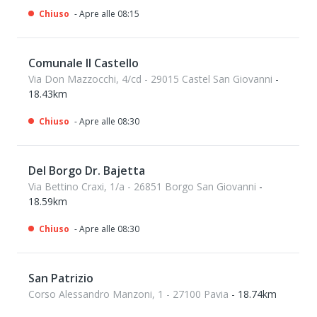
Chiuso
- Apre alle 08:15
Comunale Il Castello
Via Don Mazzocchi, 4/cd - 29015 Castel San Giovanni
-
18.43km
Chiuso
- Apre alle 08:30
Del Borgo Dr. Bajetta
Via Bettino Craxi, 1/a - 26851 Borgo San Giovanni
-
18.59km
Chiuso
- Apre alle 08:30
San Patrizio
Corso Alessandro Manzoni, 1 - 27100 Pavia
- 18.74km