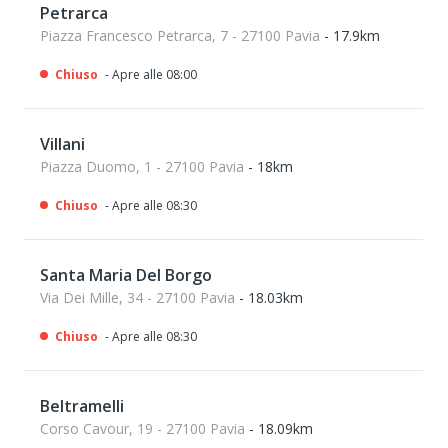
Petrarca
Piazza Francesco Petrarca, 7 - 27100 Pavia
- 17.9km
Chiuso
- Apre alle 08:00
Villani
Piazza Duomo, 1 - 27100 Pavia
- 18km
Chiuso
- Apre alle 08:30
Santa Maria Del Borgo
Via Dei Mille, 34 - 27100 Pavia
- 18.03km
Chiuso
- Apre alle 08:30
Beltramelli
Corso Cavour, 19 - 27100 Pavia
- 18.09km