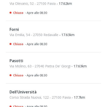
Via Olevano, 52 - 27100 Pavia
- 17.62km
Chiuso
- Apre alle 08:30
Forni
Via Emilia, 54 - 27050 Redavalle
- 17.63km
Chiuso
- Apre alle 08:30
Pasotti
Via Molino, 63 - 27040 Pietra De' Giorgi
- 17.63km
Chiuso
- Apre alle 08:30
Dell'Università
Corso Strada Nuova, 122 - 27100 Pavia
- 17.7km
Chiuso
- Apre alle 08:30