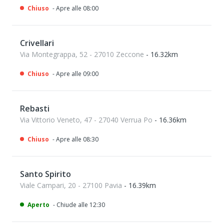
Chiuso
- Apre alle 08:00
Crivellari
Via Montegrappa, 52 - 27010 Zeccone
- 16.32km
Chiuso
- Apre alle 09:00
Rebasti
Via Vittorio Veneto, 47 - 27040 Verrua Po
- 16.36km
Chiuso
- Apre alle 08:30
Santo Spirito
Viale Campari, 20 - 27100 Pavia
- 16.39km
Aperto
- Chiude alle 12:30