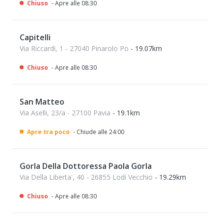
Chiuso
- Apre alle 08:30
Capitelli
Via Riccardi, 1 - 27040 Pinarolo Po
- 19.07km
Chiuso
- Apre alle 08:30
San Matteo
Via Aselli, 23/a - 27100 Pavia
- 19.1km
Apre tra poco
- Chiude alle 24:00
Gorla Della Dottoressa Paola Gorla
Via Della Liberta', 40 - 26855 Lodi Vecchio
- 19.29km
Chiuso
- Apre alle 08:30