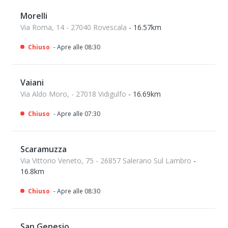
Morelli
Via Roma, 14 - 27040 Rovescala
- 16.57km
Chiuso
- Apre alle 08:30
Vaiani
Via Aldo Moro, - 27018 Vidigulfo
- 16.69km
Chiuso
- Apre alle 07:30
Scaramuzza
Via Vittorio Veneto, 75 - 26857 Salerano Sul Lambro
-
16.8km
Chiuso
- Apre alle 08:30
San Genesio