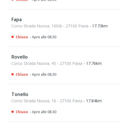
Fapa
Corso Strada Nuova, 100/b - 27100 Pavia
- 17.73km
Chiuso
- Apre alle 08:30
Rovello
Corso Strada Nuova, 45 - 27100 Pavia
- 17.76km
Chiuso
- Apre alle 08:30
Tonello
Corso Strada Nuova, 16 - 27100 Pavia
- 17.84km
Chiuso
- Apre alle 08:30