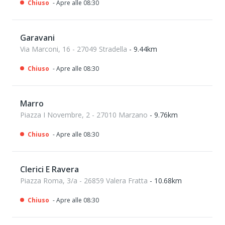
Chiuso
- Apre alle 08:30
Garavani
Via Marconi, 16 - 27049 Stradella
- 9.44km
Chiuso
- Apre alle 08:30
Marro
Piazza I Novembre, 2 - 27010 Marzano
- 9.76km
Chiuso
- Apre alle 08:30
Clerici E Ravera
Piazza Roma, 3/a - 26859 Valera Fratta
- 10.68km
Chiuso
- Apre alle 08:30