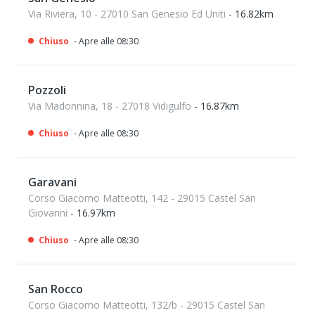
Via Riviera, 10 - 27010 San Genesio Ed Uniti
- 16.82km
Chiuso
- Apre alle 08:30
Pozzoli
Via Madonnina, 18 - 27018 Vidigulfo
- 16.87km
Chiuso
- Apre alle 08:30
Garavani
Corso Giacomo Matteotti, 142 - 29015 Castel San
Giovanni
- 16.97km
Chiuso
- Apre alle 08:30
San Rocco
Corso Giacomo Matteotti, 132/b - 29015 Castel San