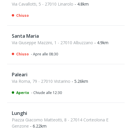
Via Cavallotti, 5 - 27010 Linarolo
- 4.8km
Chiuso
Santa Maria
Via Giuseppe Mazzini, 1 - 27010 Albuzzano
- 4.9km
Chiuso
- Apre alle 08:30
Paleari
Via Roma, 79 - 27010 Vistarino
- 5.26km
Aperto
- Chiude alle 12:30
Lunghi
Piazza Giacomo Matteotti, 8 - 27014 Corteolona E
Genzone
- 6.22km