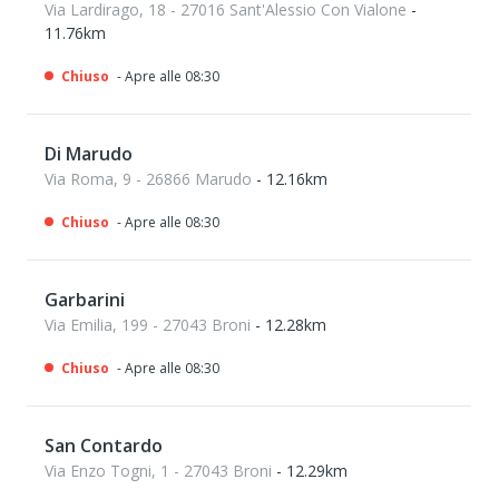
Via Lardirago, 18 - 27016 Sant'Alessio Con Vialone
-
11.76km
Chiuso
- Apre alle 08:30
Di Marudo
Via Roma, 9 - 26866 Marudo
- 12.16km
Chiuso
- Apre alle 08:30
Garbarini
Via Emilia, 199 - 27043 Broni
- 12.28km
Chiuso
- Apre alle 08:30
San Contardo
Via Enzo Togni, 1 - 27043 Broni
- 12.29km