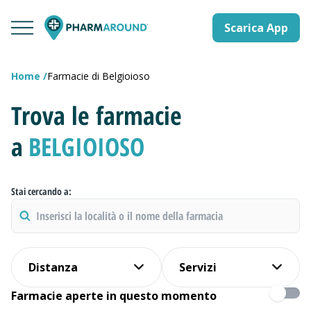
Scarica App
Home
Farmacie di Belgioioso
Trova le farmacie
a
BELGIOIOSO
Stai cercando a:
Distanza
Servizi
Farmacie aperte in questo momento