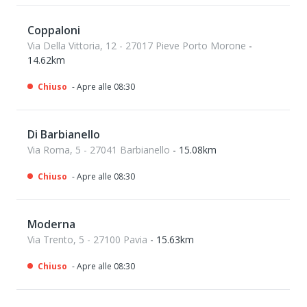
Coppaloni
Via Della Vittoria, 12 - 27017 Pieve Porto Morone
-
14.62km
Chiuso
- Apre alle 08:30
Di Barbianello
Via Roma, 5 - 27041 Barbianello
- 15.08km
Chiuso
- Apre alle 08:30
Moderna
Via Trento, 5 - 27100 Pavia
- 15.63km
Chiuso
- Apre alle 08:30