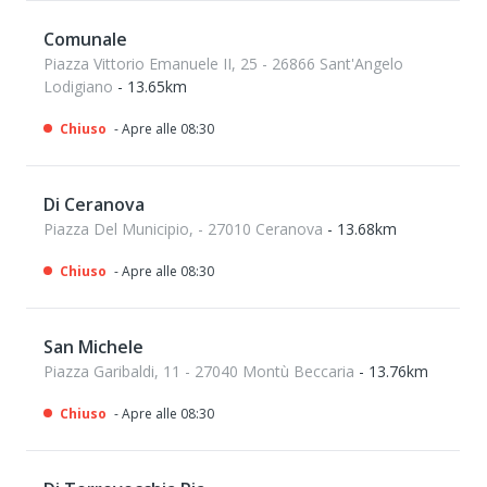
Comunale
Piazza Vittorio Emanuele II, 25 - 26866 Sant'Angelo
Lodigiano
- 13.65km
Chiuso
- Apre alle 08:30
Di Ceranova
Piazza Del Municipio, - 27010 Ceranova
- 13.68km
Chiuso
- Apre alle 08:30
San Michele
Piazza Garibaldi, 11 - 27040 Montù Beccaria
- 13.76km
Chiuso
- Apre alle 08:30