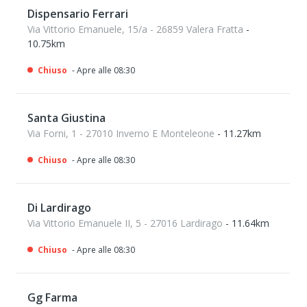
Dispensario Ferrari
Via Vittorio Emanuele, 15/a - 26859 Valera Fratta
-
10.75km
Chiuso
- Apre alle 08:30
Santa Giustina
Via Forni, 1 - 27010 Inverno E Monteleone
- 11.27km
Chiuso
- Apre alle 08:30
Di Lardirago
Via Vittorio Emanuele II, 5 - 27016 Lardirago
- 11.64km
Chiuso
- Apre alle 08:30
Gg Farma