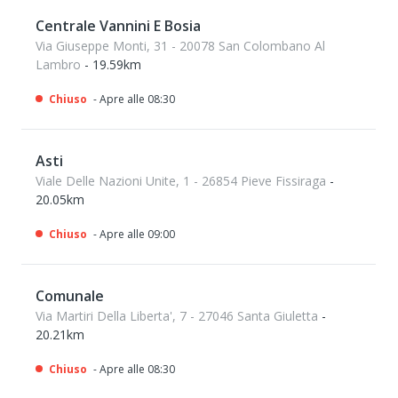
Centrale Vannini E Bosia
Via Giuseppe Monti, 31 - 20078 San Colombano Al
Lambro
- 19.59km
Chiuso
- Apre alle 08:30
Asti
Viale Delle Nazioni Unite, 1 - 26854 Pieve Fissiraga
-
20.05km
Chiuso
- Apre alle 09:00
Comunale
Via Martiri Della Liberta', 7 - 27046 Santa Giuletta
-
20.21km
Chiuso
- Apre alle 08:30