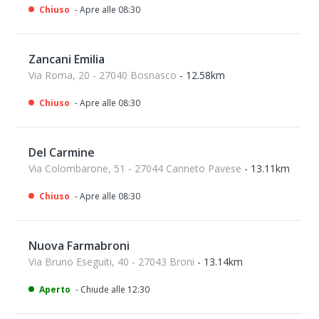
Chiuso
- Apre alle 08:30
Zancani Emilia
Via Roma, 20 - 27040 Bosnasco
- 12.58km
Chiuso
- Apre alle 08:30
Del Carmine
Via Colombarone, 51 - 27044 Canneto Pavese
- 13.11km
Chiuso
- Apre alle 08:30
Nuova Farmabroni
Via Bruno Eseguiti, 40 - 27043 Broni
- 13.14km
Aperto
- Chiude alle 12:30