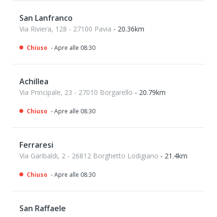
San Lanfranco
Via Riviera, 128 - 27100 Pavia
- 20.36km
Chiuso
- Apre alle 08:30
Achillea
Via Principale, 23 - 27010 Borgarello
- 20.79km
Chiuso
- Apre alle 08:30
Ferraresi
Via Garibaldi, 2 - 26812 Borghetto Lodigiano
- 21.4km
Chiuso
- Apre alle 08:30
San Raffaele