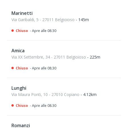
Marinetti
Via Garibaldi, 5 - 27011 Belgioioso
- 145m
Chiuso
- Apre alle 08:30
Amica
Via XX Settembre, 34 - 27011 Belgioioso
- 225m
Chiuso
- Apre alle 08:30
Lunghi
Via Maura Ponti, 10 - 27010 Copiano
- 4.12km
Chiuso
- Apre alle 08:30
Romanzi