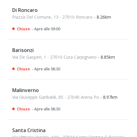
Di Roncaro
Piazza Del Comune, 13 - 27010 Roncaro
- 8.26km
Chiuso
- Apre alle 09:00
Barisonzi
Via De Gasperi, 1 - 27010 Cura Carpignano
- 8.85km
Chiuso
- Apre alle 08:30
Malinverno
Via Giuseppe Garibaldi, 85 - 27040 Arena Po
- 8.97km
Chiuso
- Apre alle 08:30
Santa Cristina