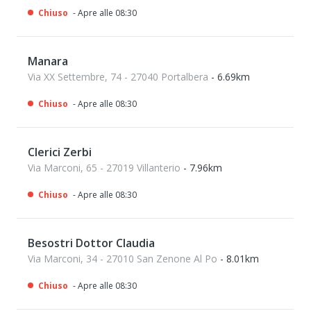
Chiuso
- Apre alle 08:30
Manara
Via XX Settembre, 74 - 27040 Portalbera
- 6.69km
Chiuso
- Apre alle 08:30
Clerici Zerbi
Via Marconi, 65 - 27019 Villanterio
- 7.96km
Chiuso
- Apre alle 08:30
Besostri Dottor Claudia
Via Marconi, 34 - 27010 San Zenone Al Po
- 8.01km
Chiuso
- Apre alle 08:30