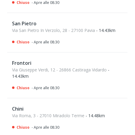
Chiuso
- Apre alle 08:30
San Pietro
Via San Pietro In Verzolo, 28 - 27100 Pavia
- 14.43km
Chiuso
- Apre alle 08:30
Frontori
Via Giuseppe Verdi, 12 - 26866 Castiraga Vidardo
-
14.43km
Chiuso
- Apre alle 08:30
Chini
Via Roma, 3 - 27010 Miradolo Terme
- 14.48km
Chiuso
- Apre alle 08:30