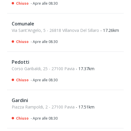
Chiuso
- Apre alle 08:30
Comunale
Via Sant'Angelo, 5 - 26818 Villanova Del Sillaro
- 17.26km
Chiuso
- Apre alle 08:30
Pedotti
Corso Garibaldi, 25 - 27100 Pavia
- 17.37km
Chiuso
- Apre alle 08:30
Gardini
Piazza Rampoldi, 2 - 27100 Pavia
- 17.51km
Chiuso
- Apre alle 08:30