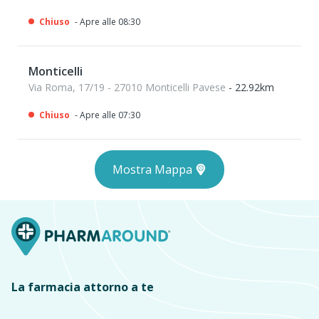
Chiuso
- Apre alle 08:30
Monticelli
Via Roma, 17/19 - 27010 Monticelli Pavese
- 22.92km
Chiuso
- Apre alle 07:30
Mostra Mappa
La farmacia attorno a te