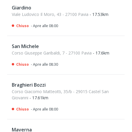
Giardino
Viale Ludovico Il Moro, 43 - 27100 Pavia
- 17.53km
Chiuso
- Apre alle 08:00
San Michele
Corso Giuseppe Garibaldi, 7 - 27100 Pavia
- 17.6km
Chiuso
- Apre alle 08:30
Braghieri Bozzi
Corso Giacomo Matteotti, 35/b - 29015 Castel San
Giovanni
- 17.61km
Chiuso
- Apre alle 08:00
Maverna