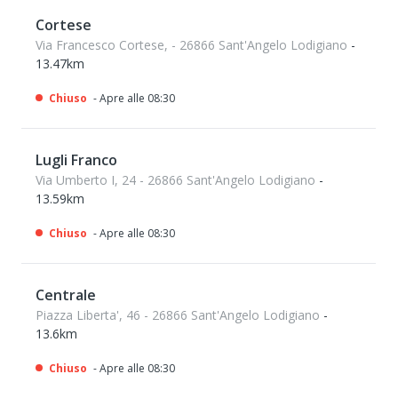
Cortese
Via Francesco Cortese, - 26866 Sant'Angelo Lodigiano
-
13.47km
Chiuso
- Apre alle 08:30
Lugli Franco
Via Umberto I, 24 - 26866 Sant'Angelo Lodigiano
-
13.59km
Chiuso
- Apre alle 08:30
Centrale
Piazza Liberta', 46 - 26866 Sant'Angelo Lodigiano
-
13.6km
Chiuso
- Apre alle 08:30