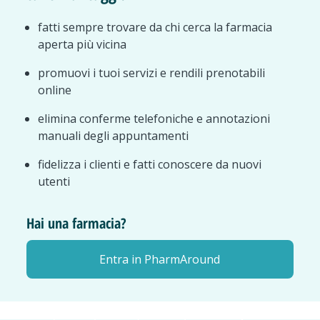
fatti sempre trovare da chi cerca la farmacia
aperta più vicina
promuovi i tuoi servizi e rendili prenotabili
online
elimina conferme telefoniche e annotazioni
manuali degli appuntamenti
fidelizza i clienti e fatti conoscere da nuovi
utenti
Hai una farmacia?
Entra in PharmAround