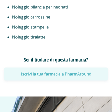
Noleggio bilancia per neonati
Noleggio carrozzine
Noleggio stampelle
Noleggio tiralatte
Sei il titolare di questa farmacia?
Iscrivi la tua farmacia a PharmAround