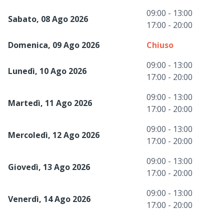
09:00 - 13:00
Sabato, 08 Ago 2026
17:00 - 20:00
Domenica, 09 Ago 2026
Chiuso
09:00 - 13:00
Lunedì, 10 Ago 2026
17:00 - 20:00
09:00 - 13:00
Martedì, 11 Ago 2026
17:00 - 20:00
09:00 - 13:00
Mercoledì, 12 Ago 2026
17:00 - 20:00
09:00 - 13:00
Giovedì, 13 Ago 2026
17:00 - 20:00
09:00 - 13:00
Venerdì, 14 Ago 2026
17:00 - 20:00