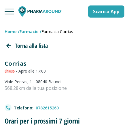
Scarica App
Home
Farmacie
Farmacia Corrias
Torna alla lista
Corrias
Chiuso
- Apre alle 17:00
Viale Pedras, 1 - 08040 Baunei
568.28km dalla tua posizione
Telefono:
0782615260
Orari per i prossimi 7 giorni