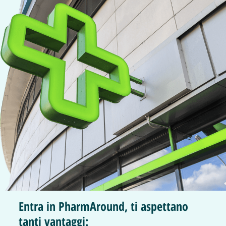
Entra in PharmAround, ti aspettano
tanti vantaggi: