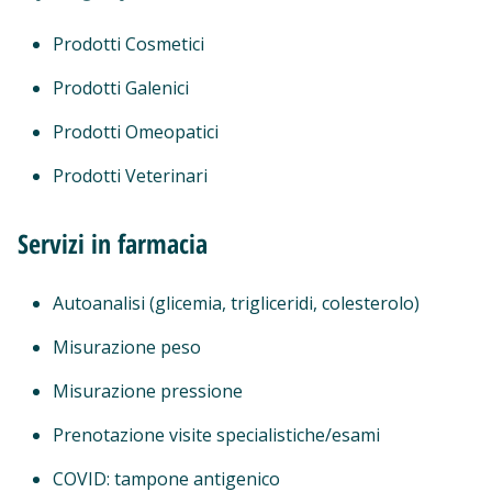
Prodotti Cosmetici
Prodotti Galenici
Prodotti Omeopatici
Prodotti Veterinari
Servizi in farmacia
Autoanalisi (glicemia, trigliceridi, colesterolo)
Misurazione peso
Misurazione pressione
Prenotazione visite specialistiche/esami
COVID: tampone antigenico