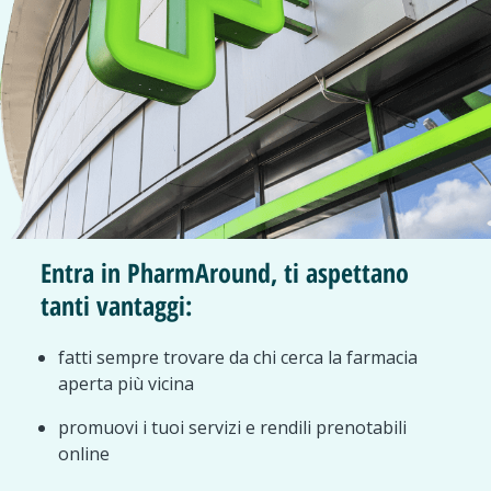
Entra in PharmAround, ti aspettano
tanti vantaggi:
fatti sempre trovare da chi cerca la farmacia
aperta più vicina
promuovi i tuoi servizi e rendili prenotabili
online