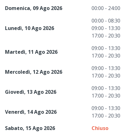
Domenica, 09 Ago 2026
00:00 - 24:00
00:00 - 08:30
Lunedì, 10 Ago 2026
09:00 - 13:30
17:00 - 20:30
09:00 - 13:30
Martedì, 11 Ago 2026
17:00 - 20:30
09:00 - 13:30
Mercoledì, 12 Ago 2026
17:00 - 20:30
09:00 - 13:30
Giovedì, 13 Ago 2026
17:00 - 20:30
09:00 - 13:30
Venerdì, 14 Ago 2026
17:00 - 20:30
Sabato, 15 Ago 2026
Chiuso