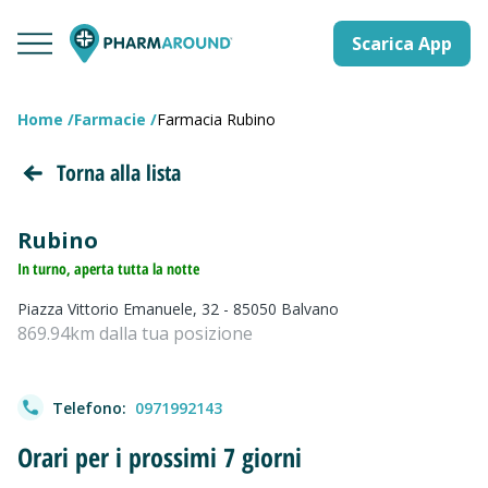
Scarica App
Home
Farmacie
Farmacia Rubino
Torna alla lista
Rubino
In turno, aperta tutta la notte
Piazza Vittorio Emanuele, 32 - 85050 Balvano
869.94km dalla tua posizione
Telefono:
0971992143
Orari per i prossimi 7 giorni