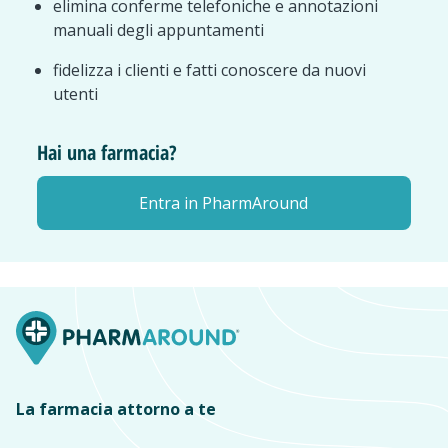
elimina conferme telefoniche e annotazioni
manuali degli appuntamenti
fidelizza i clienti e fatti conoscere da nuovi
utenti
Hai una farmacia?
Entra in PharmAround
La farmacia attorno a te