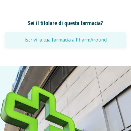
Sei il titolare di questa farmacia?
Iscrivi la tua farmacia a PharmAround