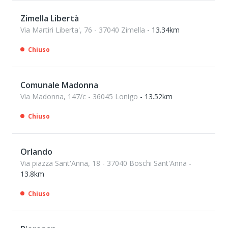
Zimella Libertà
Via Martiri Liberta', 76 - 37040 Zimella
- 13.34km
Chiuso
Comunale Madonna
Via Madonna, 147/c - 36045 Lonigo
- 13.52km
Chiuso
Orlando
Via piazza Sant'Anna, 18 - 37040 Boschi Sant'Anna
-
13.8km
Chiuso