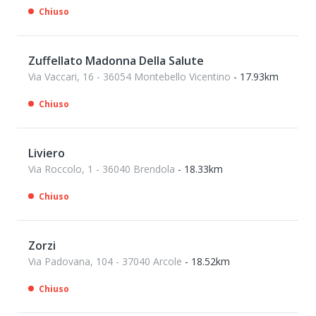
Chiuso
Zuffellato Madonna Della Salute
Via Vaccari, 16 - 36054 Montebello Vicentino
- 17.93km
Chiuso
Liviero
Via Roccolo, 1 - 36040 Brendola
- 18.33km
Chiuso
Zorzi
Via Padovana, 104 - 37040 Arcole
- 18.52km
Chiuso