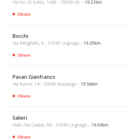
Via Vo' Di Sotto, 1436 - 35030 Vo'
- 19.21km
Chiuso
Bocchi
Via Minghetti, 9 - 37045 Legnago
- 19.35km
Chiuso
Pavan Gianfranco
Via Roma, 14 - 37040 Bonavigo
- 19.56km
Chiuso
Salieri
Viale Dei Caduti, 69 - 37045 Legnago
- 19.69km
Chiuso