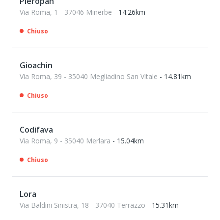
Pieropan
Via Roma, 1 - 37046 Minerbe
- 14.26km
Chiuso
Gioachin
Via Roma, 39 - 35040 Megliadino San Vitale
- 14.81km
Chiuso
Codifava
Via Roma, 9 - 35040 Merlara
- 15.04km
Chiuso
Lora
Via Baldini Sinistra, 18 - 37040 Terrazzo
- 15.31km