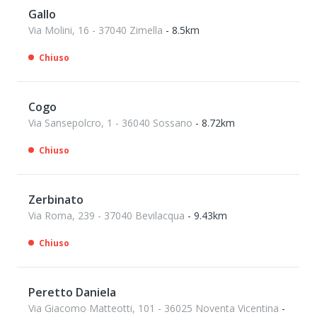
Gallo
Via Molini, 16 - 37040 Zimella
- 8.5km
Chiuso
Cogo
Via Sansepolcro, 1 - 36040 Sossano
- 8.72km
Chiuso
Zerbinato
Via Roma, 239 - 37040 Bevilacqua
- 9.43km
Chiuso
Peretto Daniela
Via Giacomo Matteotti, 101 - 36025 Noventa Vicentina
-