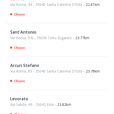
Via Roma, 44 - 35040 Santa Caterina D'Este
- 22.81km
Chiuso
Sant'Antonio
Via Roma, 5/b - 35030 Cinto Euganeo
- 23.77km
Chiuso
Arcuri Stefano
Via Roma, 83 - 35040 Santa Caterina D'Este
- 23.78km
Chiuso
Levorato
Via Salute, 49 - 35042 Este
- 23.82km