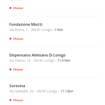
Chiuso
Fondazione Miotti
Via Roma, 1 - 36045 Lonigo
- 11km
Chiuso
Dispensario Almisano Di Lonigo
Via Chiesa, 16 - 36045 Lonigo
- 11.01km
Chiuso
Soresina
Via Garibaldi, 34 - 36045 Lonigo
- 11.12km
Chiuso