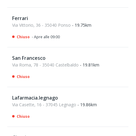
Ferrari
Via Vittorio, 36 - 35040 Ponso
- 19.75km
Chiuso
- Apre alle 09:00
San Francesco
Via Roma, 78 - 35040 Castelbaldo
- 19.81km
Chiuso
Lafarmacia.legnago
Via Casette, 16 - 37045 Legnago
- 19.86km
Chiuso