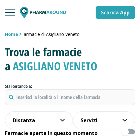
Scarica App
Home
Farmacie di Asigliano Veneto
Trova le farmacie
a
ASIGLIANO VENETO
Stai cercando a:
Distanza
Servizi
Farmacie aperte in questo momento