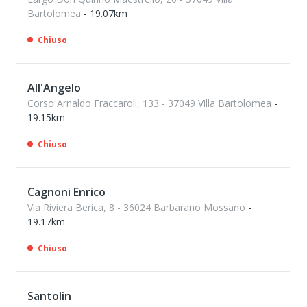
Bartolomea
- 19.07km
Chiuso
All'Angelo
Corso Arnaldo Fraccaroli, 133 - 37049 Villa Bartolomea
-
19.15km
Chiuso
Cagnoni Enrico
Via Riviera Berica, 8 - 36024 Barbarano Mossano
-
19.17km
Chiuso
Santolin