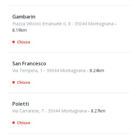
Gambarin
Piazza Vittorio Emanuele II, 8 - 35044 Montagnana
-
8.19km
Chiuso
San Francesco
Via Tempera, 1 - 35044 Montagnana
- 8.24km
Chiuso
Poletti
Via Carrarese, 7 - 35044 Montagnana
- 8.27km
Chiuso