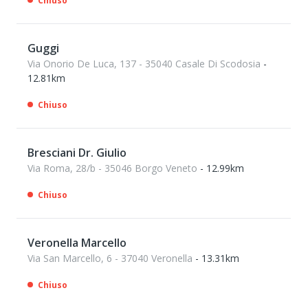
Chiuso
Guggi
Via Onorio De Luca, 137 - 35040 Casale Di Scodosia
-
12.81km
Chiuso
Bresciani Dr. Giulio
Via Roma, 28/b - 35046 Borgo Veneto
- 12.99km
Chiuso
Veronella Marcello
Via San Marcello, 6 - 37040 Veronella
- 13.31km
Chiuso