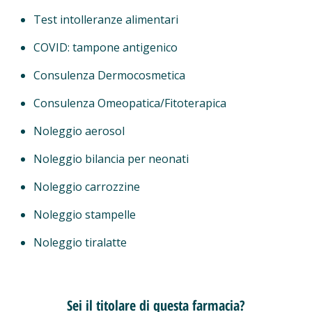
Test intolleranze alimentari
COVID: tampone antigenico
Consulenza Dermocosmetica
Consulenza Omeopatica/Fitoterapica
Noleggio aerosol
Noleggio bilancia per neonati
Noleggio carrozzine
Noleggio stampelle
Noleggio tiralatte
Sei il titolare di questa farmacia?