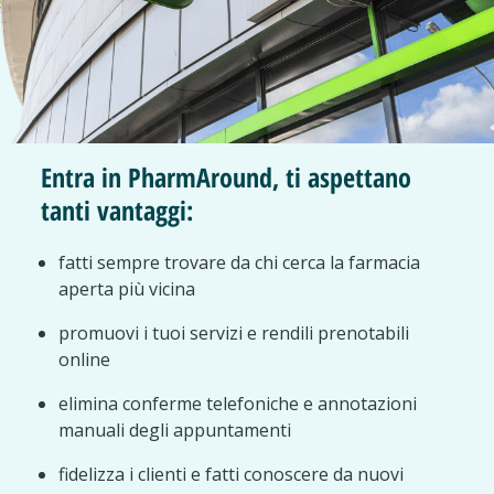
Entra in PharmAround, ti aspettano
tanti vantaggi:
fatti sempre trovare da chi cerca la farmacia
aperta più vicina
promuovi i tuoi servizi e rendili prenotabili
online
elimina conferme telefoniche e annotazioni
manuali degli appuntamenti
fidelizza i clienti e fatti conoscere da nuovi