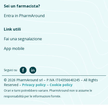
Sei un farmacista?
Entra in PharmAround
Link utili
Fai una segnalazione
App mobile
Seguici su
© 2026 PharmAround srl – P.IVA IT04356640245 – All Rights
Reserved –
Privacy policy –
Cookie policy
Orari e turni potrebbero variare. PharmAround non si assume le
responsabilità per le informazioni fornite.