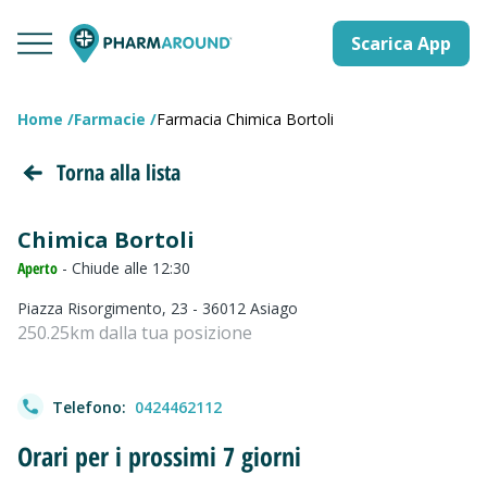
Scarica App
Home
Farmacie
Farmacia Chimica Bortoli
Torna alla lista
Chimica Bortoli
Aperto
- Chiude alle 12:30
Piazza Risorgimento, 23 - 36012 Asiago
250.25km dalla tua posizione
Telefono:
0424462112
Orari per i prossimi 7 giorni