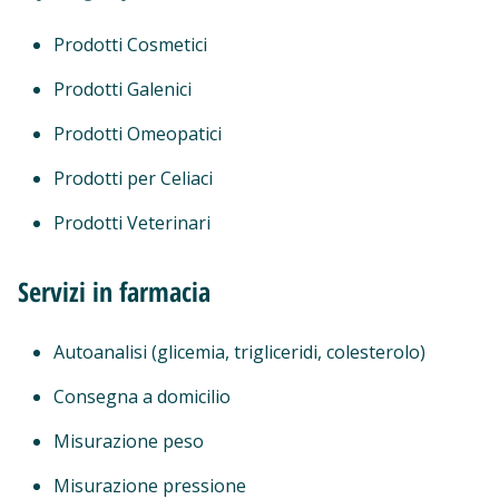
Prodotti Cosmetici
Prodotti Galenici
Prodotti Omeopatici
Prodotti per Celiaci
Prodotti Veterinari
Servizi in farmacia
Autoanalisi (glicemia, trigliceridi, colesterolo)
Consegna a domicilio
Misurazione peso
Misurazione pressione