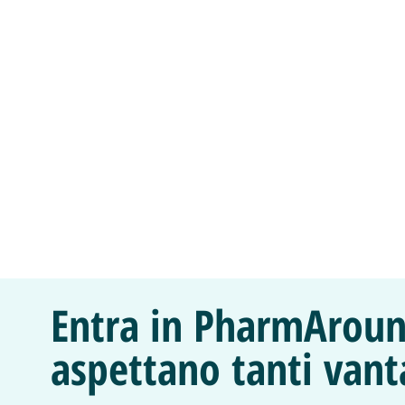
Entra in PharmAroun
aspettano tanti vant