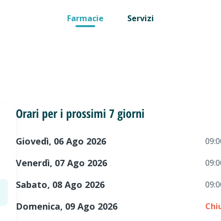
Farmacie
Servizi
Orari per i prossimi 7 giorni
Giovedì, 06 Ago 2026
09:0
Venerdì, 07 Ago 2026
09:0
Sabato, 08 Ago 2026
09:0
Domenica, 09 Ago 2026
Chi