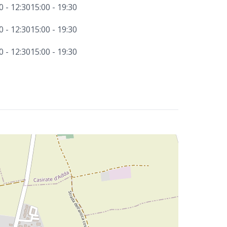
0 - 12:30
15:00 - 19:30
0 - 12:30
15:00 - 19:30
0 - 12:30
15:00 - 19:30