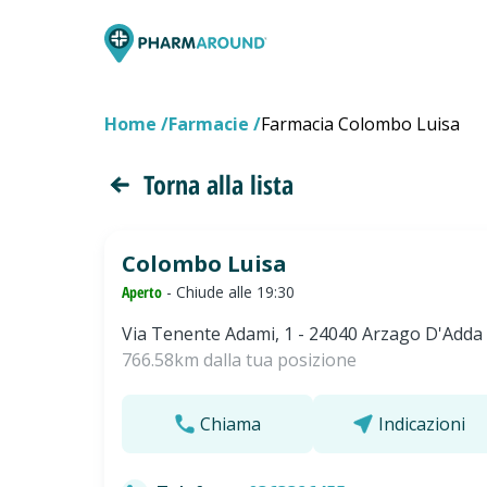
Home
Farmacie
Farmacia Colombo Luisa
Torna alla lista
Colombo Luisa
Aperto
- Chiude alle 19:30
Via Tenente Adami, 1 - 24040 Arzago D'Adda
766.58km dalla tua posizione
Chiama
Indicazioni