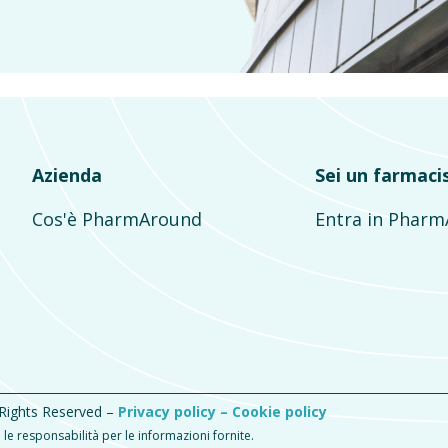
Azienda
Sei un farmaci
Cos'è PharmAround
Entra in Phar
 Rights Reserved –
Privacy policy –
Cookie policy
e responsabilità per le informazioni fornite.