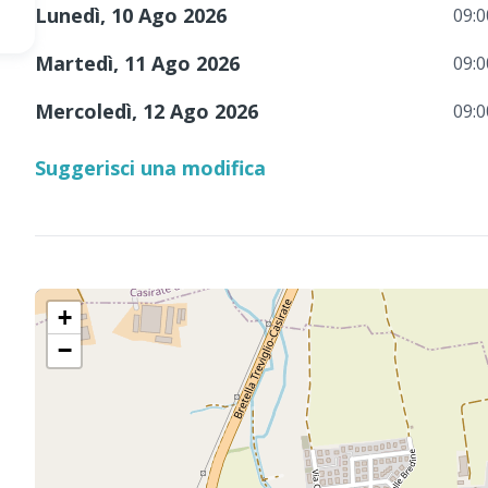
Lunedì, 10 Ago 2026
09:0
Martedì, 11 Ago 2026
09:0
Mercoledì, 12 Ago 2026
09:0
Suggerisci una modifica
+
−