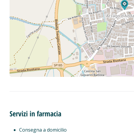
Servizi in farmacia
Consegna a domicilio