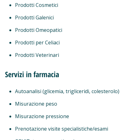
Prodotti Cosmetici
Prodotti Galenici
Prodotti Omeopatici
Prodotti per Celiaci
Prodotti Veterinari
Servizi in farmacia
Autoanalisi (glicemia, trigliceridi, colesterolo)
Misurazione peso
Misurazione pressione
Prenotazione visite specialistiche/esami