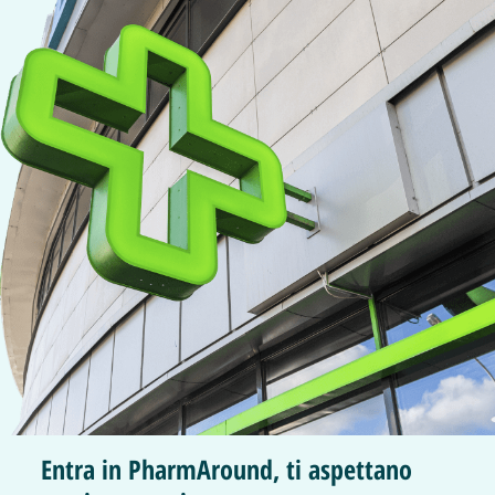
Entra in PharmAround, ti aspettano