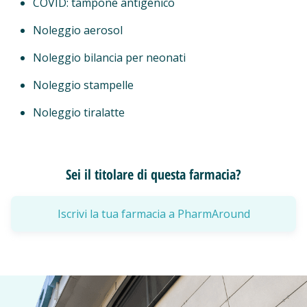
COVID: tampone antigenico
Noleggio aerosol
Noleggio bilancia per neonati
Noleggio stampelle
Noleggio tiralatte
Sei il titolare di questa farmacia?
Iscrivi la tua farmacia a PharmAround