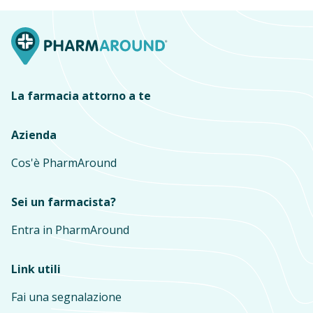
La farmacia attorno a te
Azienda
Cos'è PharmAround
Sei un farmacista?
Entra in PharmAround
Link utili
Fai una segnalazione