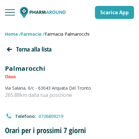
Scarica App
Home
Farmacie
Farmacia Palmarocchi
Torna alla lista
Palmarocchi
Chiuso
Via Salaria, 6/c - 63043 Arquata Del Tronto
265.88km dalla tua posizione
Telefono:
0736809219
Orari per i prossimi 7 giorni