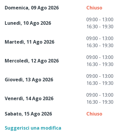
Domenica, 09 Ago 2026
Chiuso
09:00 - 13:00
Lunedì, 10 Ago 2026
16:30 - 19:30
09:00 - 13:00
Martedì, 11 Ago 2026
16:30 - 19:30
09:00 - 13:00
Mercoledì, 12 Ago 2026
16:30 - 19:30
09:00 - 13:00
Giovedì, 13 Ago 2026
16:30 - 19:30
09:00 - 13:00
Venerdì, 14 Ago 2026
16:30 - 19:30
Sabato, 15 Ago 2026
Chiuso
Suggerisci una modifica