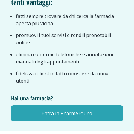
tanti vantaggi:
fatti sempre trovare da chi cerca la farmacia
aperta più vicina
promuovi i tuoi servizi e rendili prenotabili
online
elimina conferme telefoniche e annotazioni
manuali degli appuntamenti
fidelizza i clienti e fatti conoscere da nuovi
utenti
Hai una farmacia?
Entra in PharmAround