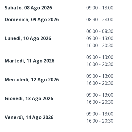
Sabato, 08 Ago 2026
09:00 - 13:00
Domenica, 09 Ago 2026
08:30 - 24:00
00:00 - 08:30
Lunedì, 10 Ago 2026
09:00 - 13:00
16:00 - 20:30
09:00 - 13:00
Martedì, 11 Ago 2026
16:00 - 20:30
09:00 - 13:00
Mercoledì, 12 Ago 2026
16:00 - 20:30
09:00 - 13:00
Giovedì, 13 Ago 2026
16:00 - 20:30
09:00 - 13:00
Venerdì, 14 Ago 2026
16:00 - 20:30