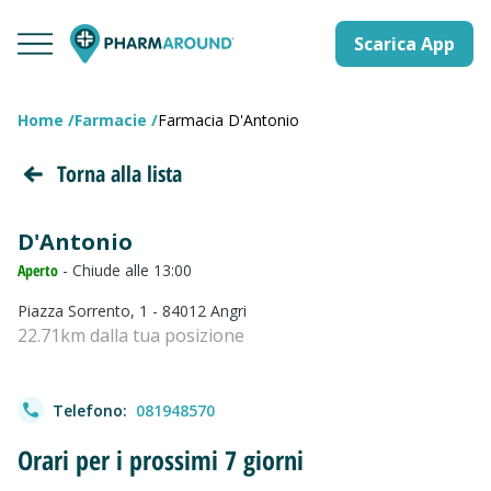
Scarica App
Home
Farmacie
Farmacia D'Antonio
Torna alla lista
D'Antonio
Aperto
- Chiude alle 13:00
Piazza Sorrento, 1 - 84012 Angri
22.71km dalla tua posizione
Telefono:
081948570
Orari per i prossimi 7 giorni