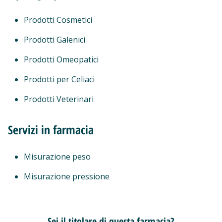
Prodotti Cosmetici
Prodotti Galenici
Prodotti Omeopatici
Prodotti per Celiaci
Prodotti Veterinari
Servizi in farmacia
Misurazione peso
Misurazione pressione
Sei il titolare di questa farmacia?