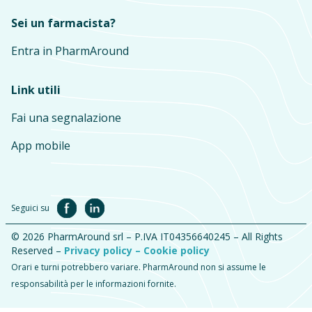
Sei un farmacista?
Entra in PharmAround
Link utili
Fai una segnalazione
App mobile
Seguici su
© 2026 PharmAround srl – P.IVA IT04356640245 – All Rights
Reserved –
Privacy policy –
Cookie policy
Orari e turni potrebbero variare. PharmAround non si assume le
responsabilità per le informazioni fornite.