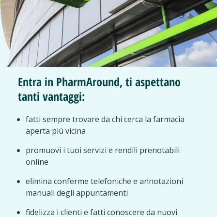
Entra in PharmAround, ti aspettano
tanti vantaggi:
fatti sempre trovare da chi cerca la farmacia
aperta più vicina
promuovi i tuoi servizi e rendili prenotabili
online
elimina conferme telefoniche e annotazioni
manuali degli appuntamenti
fidelizza i clienti e fatti conoscere da nuovi