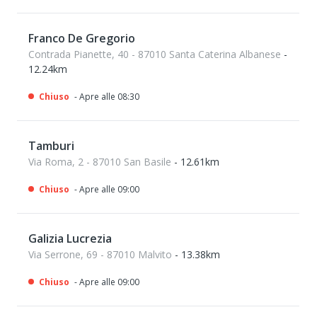
Franco De Gregorio
Contrada Pianette, 40 - 87010 Santa Caterina Albanese
-
12.24km
Chiuso
- Apre alle 08:30
Tamburi
Via Roma, 2 - 87010 San Basile
- 12.61km
Chiuso
- Apre alle 09:00
Galizia Lucrezia
Via Serrone, 69 - 87010 Malvito
- 13.38km
Chiuso
- Apre alle 09:00