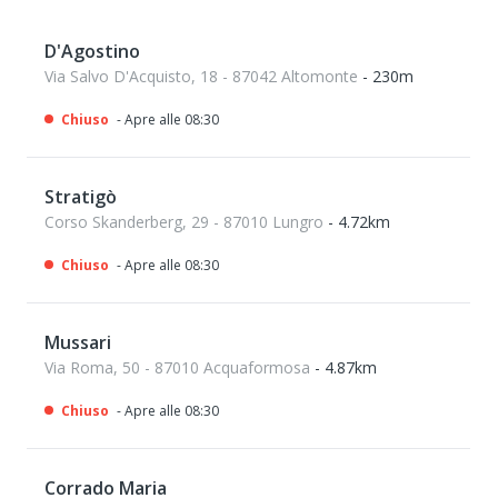
D'Agostino
Via Salvo D'Acquisto, 18 - 87042 Altomonte
- 230m
Chiuso
- Apre alle 08:30
Stratigò
Corso Skanderberg, 29 - 87010 Lungro
- 4.72km
Chiuso
- Apre alle 08:30
Mussari
Via Roma, 50 - 87010 Acquaformosa
- 4.87km
Chiuso
- Apre alle 08:30
Corrado Maria