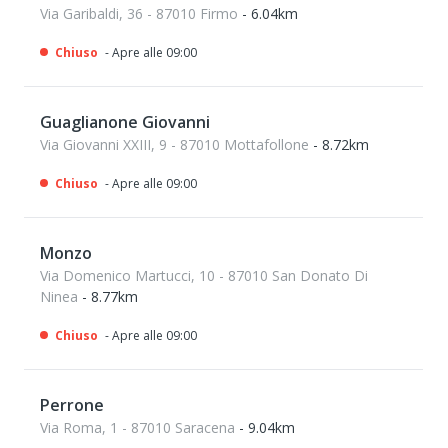
Via Garibaldi, 36 - 87010 Firmo
- 6.04km
Chiuso
- Apre alle 09:00
Guaglianone Giovanni
Via Giovanni XXIII, 9 - 87010 Mottafollone
- 8.72km
Chiuso
- Apre alle 09:00
Monzo
Via Domenico Martucci, 10 - 87010 San Donato Di
Ninea
- 8.77km
Chiuso
- Apre alle 09:00
Perrone
Via Roma, 1 - 87010 Saracena
- 9.04km