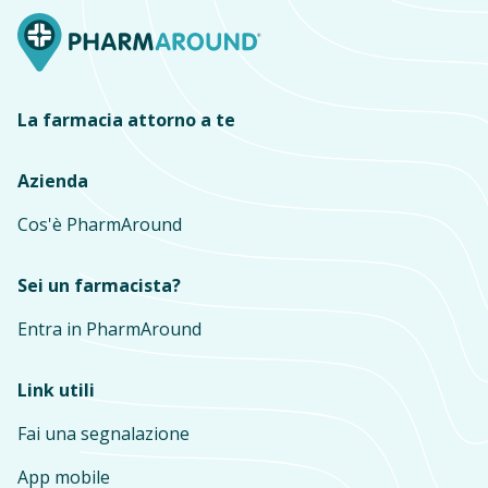
La farmacia attorno a te
Azienda
Cos'è PharmAround
Sei un farmacista?
Entra in PharmAround
Link utili
Fai una segnalazione
App mobile