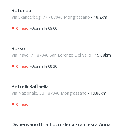
Rotondo'
Via Skanderbeg, 77 - 87040 Mongrassano
- 18.2km
Chiuso
- Apre alle 09:00
Russo
Via Piave, 7 - 87040 San Lorenzo Del Vallo
- 19.08km
Chiuso
- Apre alle 08:30
Petrelli Raffaella
Via Nazionale, 53 - 87040 Mongrassano
- 19.86km
Chiuso
Dispensario Dr.a Tocci Elena Francesca Anna