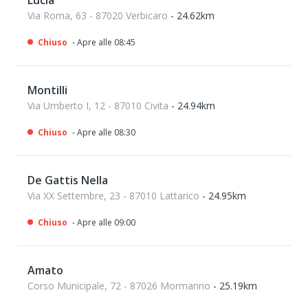
Lucia
Via Roma, 63 - 87020 Verbicaro
- 24.62km
Chiuso
- Apre alle 08:45
Montilli
Via Umberto I, 12 - 87010 Civita
- 24.94km
Chiuso
- Apre alle 08:30
De Gattis Nella
Via XX Settembre, 23 - 87010 Lattarico
- 24.95km
Chiuso
- Apre alle 09:00
Amato
Corso Municipale, 72 - 87026 Mormanno
- 25.19km