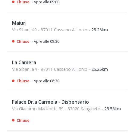
Chiuso
- Apre alle 09:00
Maiuri
Via Sibari, 49 - 87011 Cassano All'Ionio
- 25.26km
Chiuso
- Apre alle 08:30
La Camera
Via Sibari, 84 - 87011 Cassano All'Ionio
- 25.26km
Chiuso
- Apre alle 08:30
Falace Dr.a Carmela - Dispensario
Via Giacomo Matteotti, 59 - 87020 Sangineto
- 25.56km
Chiuso