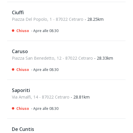
Ciuffi
Piazza Del Popolo, 1 - 87022 Cetraro
- 28.25km
Chiuso
- Apre alle 08:30
Caruso
Piazza San Benedetto, 12 - 87022 Cetraro
- 28.33km
Chiuso
- Apre alle 08:30
Saporiti
Via Amalfi, 14 - 87022 Cetraro
- 28.81km
Chiuso
- Apre alle 08:30
De Cuntis