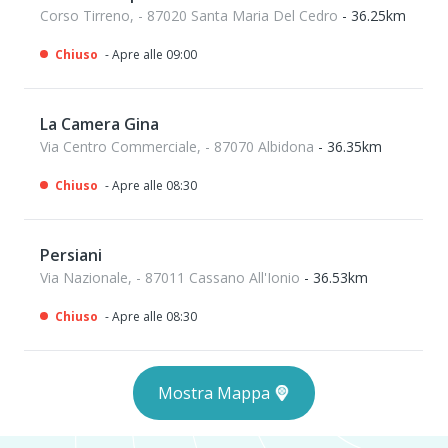
Corso Tirreno, - 87020 Santa Maria Del Cedro
- 36.25km
Chiuso
- Apre alle 09:00
La Camera Gina
Via Centro Commerciale, - 87070 Albidona
- 36.35km
Chiuso
- Apre alle 08:30
Persiani
Via Nazionale, - 87011 Cassano All'Ionio
- 36.53km
Chiuso
- Apre alle 08:30
Mostra Mappa