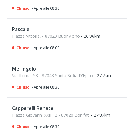
Chiuso
- Apre alle 08:30
Pascale
Piazza Vittoria, - 87020 Buonvicino
- 26.96km
Chiuso
- Apre alle 08:00
Meringolo
Via Roma, 58 - 87048 Santa Sofia D'Epiro
- 27.7km
Chiuso
- Apre alle 08:30
Capparelli Renata
Piazza Giovanni XXIII, 2 - 87020 Bonifati
- 27.87km
Chiuso
- Apre alle 08:30