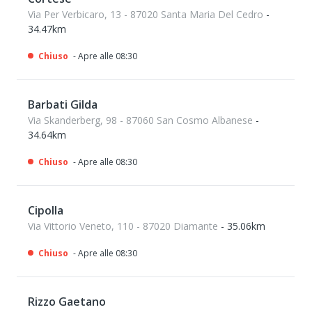
Via Per Verbicaro, 13 - 87020 Santa Maria Del Cedro
-
34.47km
Chiuso
- Apre alle 08:30
Barbati Gilda
Via Skanderberg, 98 - 87060 San Cosmo Albanese
-
34.64km
Chiuso
- Apre alle 08:30
Cipolla
Via Vittorio Veneto, 110 - 87020 Diamante
- 35.06km
Chiuso
- Apre alle 08:30
Rizzo Gaetano