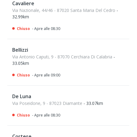
Cavaliere
Via Nazionale, 44/46 - 87020 Santa Maria Del Cedro
-
32.99km
Chiuso
- Apre alle 08:30
Bellizzi
Via Antonio Caputi, 9 - 87070 Cerchiara Di Calabria
-
33.05km
Chiuso
- Apre alle 09:00
De Luna
Via Poseidone, 9 - 87023 Diamante
- 33.07km
Chiuso
- Apre alle 08:30
Cortese