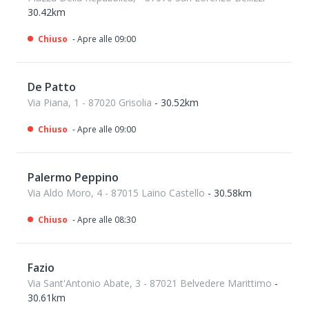
30.42km
Chiuso
- Apre alle 09:00
De Patto
Via Piana, 1 - 87020 Grisolia
- 30.52km
Chiuso
- Apre alle 09:00
Palermo Peppino
Via Aldo Moro, 4 - 87015 Laino Castello
- 30.58km
Chiuso
- Apre alle 08:30
Fazio
Via Sant'Antonio Abate, 3 - 87021 Belvedere Marittimo
-
30.61km