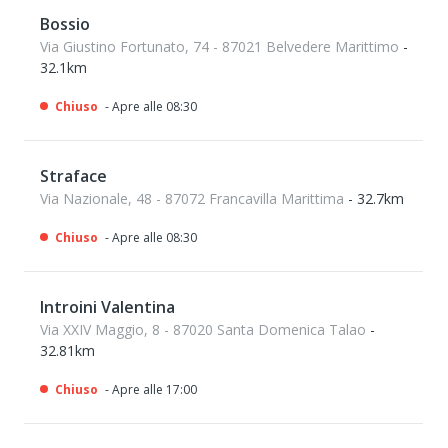
Bossio
Via Giustino Fortunato, 74 - 87021 Belvedere Marittimo
-
32.1km
Chiuso
- Apre alle 08:30
Straface
Via Nazionale, 48 - 87072 Francavilla Marittima
- 32.7km
Chiuso
- Apre alle 08:30
Introini Valentina
Via XXIV Maggio, 8 - 87020 Santa Domenica Talao
-
32.81km
Chiuso
- Apre alle 17:00