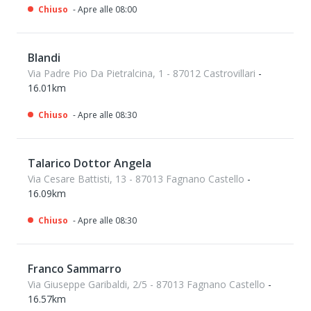
Chiuso
- Apre alle 08:00
Blandi
Via Padre Pio Da Pietralcina, 1 - 87012 Castrovillari
-
16.01km
Chiuso
- Apre alle 08:30
Talarico Dottor Angela
Via Cesare Battisti, 13 - 87013 Fagnano Castello
-
16.09km
Chiuso
- Apre alle 08:30
Franco Sammarro
Via Giuseppe Garibaldi, 2/5 - 87013 Fagnano Castello
-
16.57km