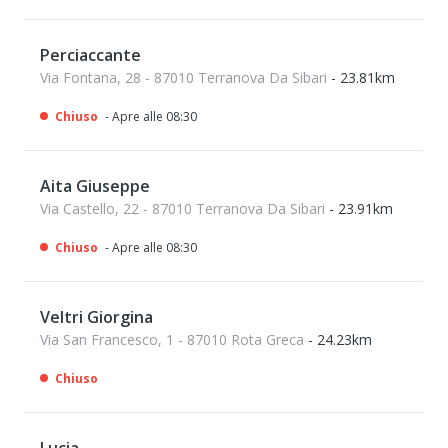
Perciaccante
Via Fontana, 28 - 87010 Terranova Da Sibari
- 23.81km
Chiuso
- Apre alle 08:30
Aita Giuseppe
Via Castello, 22 - 87010 Terranova Da Sibari
- 23.91km
Chiuso
- Apre alle 08:30
Veltri Giorgina
Via San Francesco, 1 - 87010 Rota Greca
- 24.23km
Chiuso