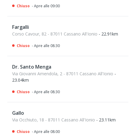
Chiuso
- Apre alle 09:00
Fargalli
Corso Cavour, 82 - 87011 Cassano All'Ionio
- 22.91km
Chiuso
- Apre alle 08:30
Dr. Santo Menga
Via Giovanni Amendola, 2 - 87011 Cassano All'Ionio
-
23.04km
Chiuso
- Apre alle 08:30
Gallo
Via Occhiuto, 18 - 87011 Cassano All'Ionio
- 23.11km
Chiuso
- Apre alle 08:00