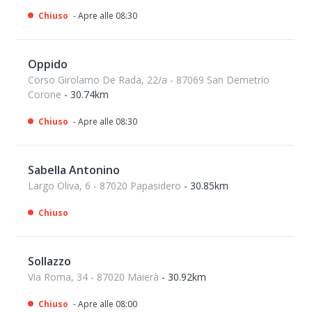
Chiuso
- Apre alle 08:30
Oppido
Corso Girolamo De Rada, 22/a - 87069 San Demetrio
Corone
- 30.74km
Chiuso
- Apre alle 08:30
Sabella Antonino
Largo Oliva, 6 - 87020 Papasidero
- 30.85km
Chiuso
Sollazzo
Via Roma, 34 - 87020 Maierà
- 30.92km
Chiuso
- Apre alle 08:00