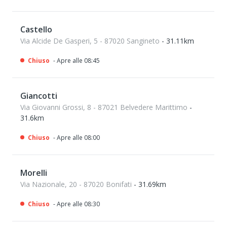
Castello
Via Alcide De Gasperi, 5 - 87020 Sangineto
- 31.11km
Chiuso
- Apre alle 08:45
Giancotti
Via Giovanni Grossi, 8 - 87021 Belvedere Marittimo
-
31.6km
Chiuso
- Apre alle 08:00
Morelli
Via Nazionale, 20 - 87020 Bonifati
- 31.69km
Chiuso
- Apre alle 08:30