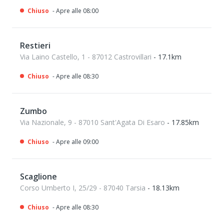
Chiuso
- Apre alle 08:00
Restieri
Via Laino Castello, 1 - 87012 Castrovillari
- 17.1km
Chiuso
- Apre alle 08:30
Zumbo
Via Nazionale, 9 - 87010 Sant'Agata Di Esaro
- 17.85km
Chiuso
- Apre alle 09:00
Scaglione
Corso Umberto I, 25/29 - 87040 Tarsia
- 18.13km
Chiuso
- Apre alle 08:30