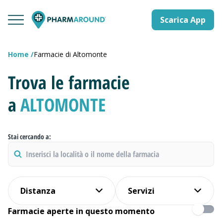
Scarica App
Home
Farmacie di Altomonte
Trova le farmacie
a
ALTOMONTE
Stai cercando a:
Distanza
Servizi
Farmacie aperte in questo momento