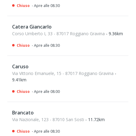
Chiuso
- Apre alle 08:30
Catera Giancarlo
Corso Umberto I, 33 - 87017 Roggiano Gravina
- 9.36km
Chiuso
- Apre alle 08:30
Caruso
Via Vittorio Emanuele, 15 - 87017 Roggiano Gravina
-
9.41km
Chiuso
- Apre alle 08:00
Brancato
Via Nazionale, 123 - 87010 San Sosti
- 11.72km
Chiuso
- Apre alle 08:30