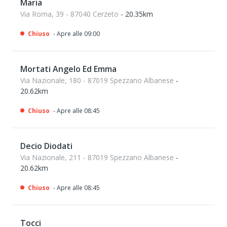
Maria
Via Roma, 39 - 87040 Cerzeto
- 20.35km
Chiuso
- Apre alle 09:00
Mortati Angelo Ed Emma
Via Nazionale, 180 - 87019 Spezzano Albanese
-
20.62km
Chiuso
- Apre alle 08:45
Decio Diodati
Via Nazionale, 211 - 87019 Spezzano Albanese
-
20.62km
Chiuso
- Apre alle 08:45
Tocci