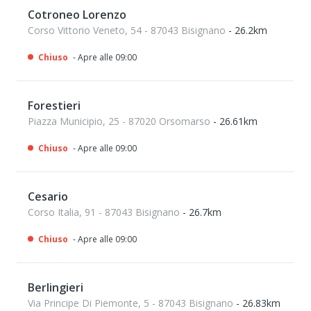
Cotroneo Lorenzo
Corso Vittorio Veneto, 54 - 87043 Bisignano
- 26.2km
Chiuso
- Apre alle 09:00
Forestieri
Piazza Municipio, 25 - 87020 Orsomarso
- 26.61km
Chiuso
- Apre alle 09:00
Cesario
Corso Italia, 91 - 87043 Bisignano
- 26.7km
Chiuso
- Apre alle 09:00
Berlingieri
Via Principe Di Piemonte, 5 - 87043 Bisignano
- 26.83km