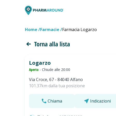
Home
Farmacie
Farmacia Logarzo
Torna alla lista
Logarzo
Aperto
- Chiude alle 20:00
Via Croce, 67 - 84040 Alfano
101.37km dalla tua posizione
Chiama
Indicazioni