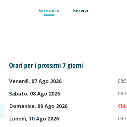
Farmacie
Servizi
Orari per i prossimi 7 giorni
Venerdì, 07 Ago 2026
08:3
Sabato, 08 Ago 2026
08:3
Domenica, 09 Ago 2026
Chi
Lunedì, 10 Ago 2026
08:3