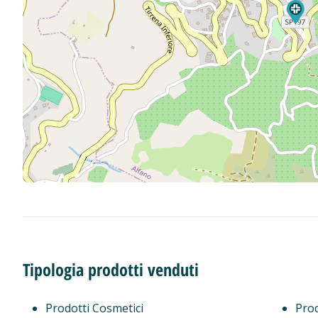
Tipologia prodotti venduti
Prodotti Cosmetici
Prod