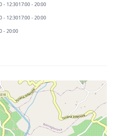
0 - 12:30
17:00 - 20:00
0 - 12:30
17:00 - 20:00
0 - 20:00