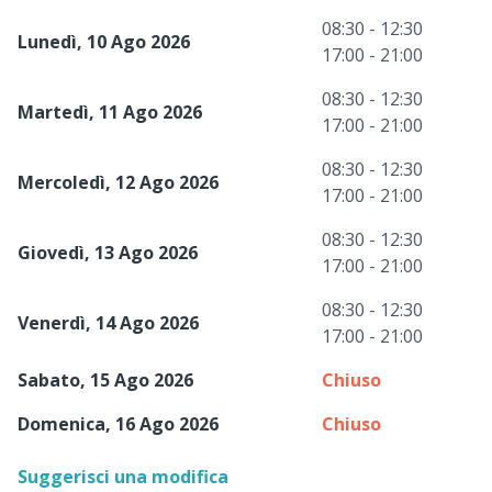
08:30 - 12:30
Lunedì, 10 Ago 2026
17:00 - 21:00
08:30 - 12:30
Martedì, 11 Ago 2026
17:00 - 21:00
08:30 - 12:30
Mercoledì, 12 Ago 2026
17:00 - 21:00
08:30 - 12:30
Giovedì, 13 Ago 2026
17:00 - 21:00
08:30 - 12:30
Venerdì, 14 Ago 2026
17:00 - 21:00
Sabato, 15 Ago 2026
Chiuso
Domenica, 16 Ago 2026
Chiuso
Suggerisci una modifica