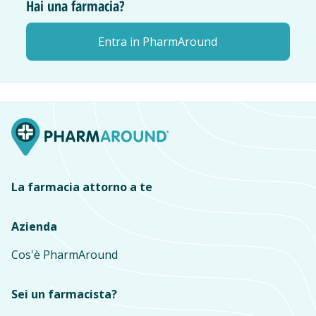
Hai una farmacia?
Entra in PharmAround
La farmacia attorno a te
Azienda
Cos'è PharmAround
Sei un farmacista?