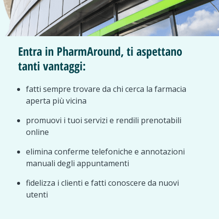
Entra in PharmAround, ti aspettano
tanti vantaggi:
fatti sempre trovare da chi cerca la farmacia
aperta più vicina
promuovi i tuoi servizi e rendili prenotabili
online
elimina conferme telefoniche e annotazioni
manuali degli appuntamenti
fidelizza i clienti e fatti conoscere da nuovi
utenti