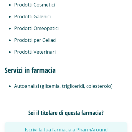
Prodotti Cosmetici
Prodotti Galenici
Prodotti Omeopatici
Prodotti per Celiaci
Prodotti Veterinari
Servizi in farmacia
Autoanalisi (glicemia, trigliceridi, colesterolo)
Sei il titolare di questa farmacia?
Iscrivi la tua farmacia a PharmAround