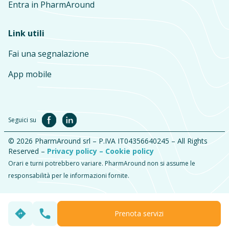
Entra in PharmAround
Link utili
Fai una segnalazione
App mobile
Seguici su
© 2026 PharmAround srl – P.IVA IT04356640245 – All Rights
Reserved –
Privacy policy –
Cookie policy
Orari e turni potrebbero variare. PharmAround non si assume le
responsabilità per le informazioni fornite.
Prenota servizi