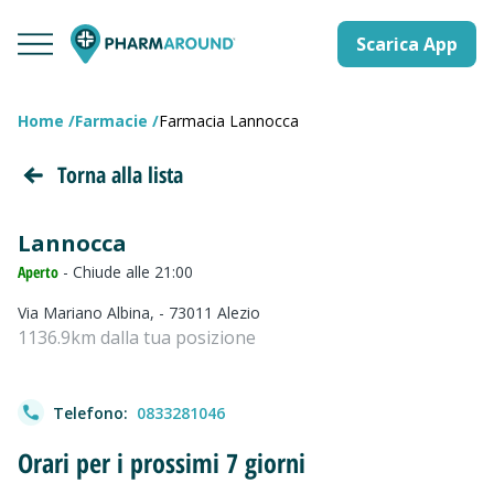
Scarica App
Home
Farmacie
Farmacia Lannocca
Torna alla lista
Lannocca
Aperto
- Chiude alle 21:00
Via Mariano Albina, - 73011 Alezio
1136.9km dalla tua posizione
Telefono:
0833281046
Orari per i prossimi 7 giorni