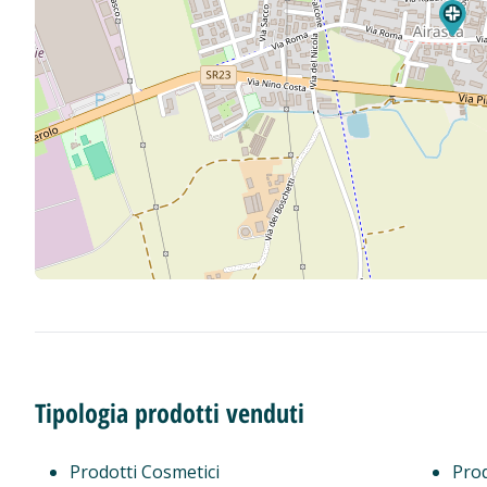
Tipologia prodotti venduti
Prodotti Cosmetici
Prod