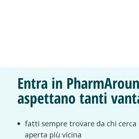
Entra in PharmAroun
aspettano tanti vant
fatti sempre trovare da chi cerca
aperta più vicina