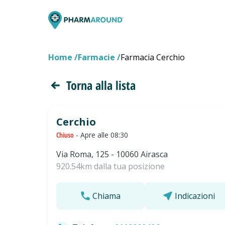
Home
Farmacie
Farmacia Cerchio
Torna alla lista
Cerchio
Chiuso
- Apre alle 08:30
Via Roma, 125 - 10060 Airasca
920.54km dalla tua posizione
Chiama
Indicazioni