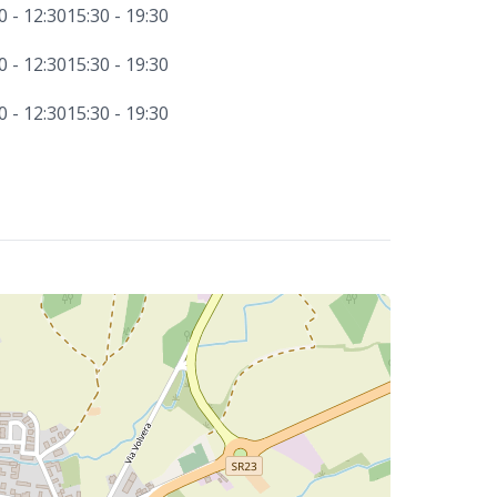
0 - 12:30
15:30 - 19:30
0 - 12:30
15:30 - 19:30
0 - 12:30
15:30 - 19:30