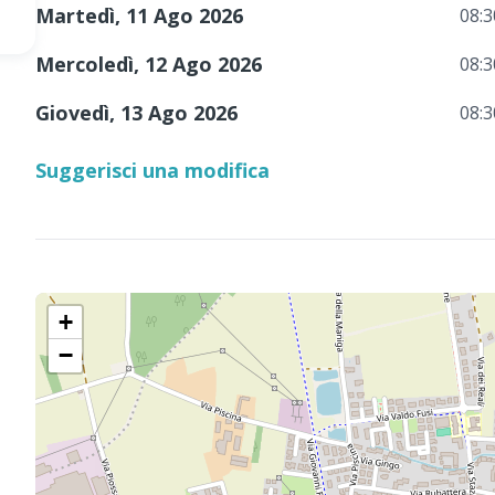
Martedì, 11 Ago 2026
08:3
Mercoledì, 12 Ago 2026
08:3
Giovedì, 13 Ago 2026
08:3
Suggerisci una modifica
+
−