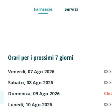
Farmacie
Servizi
Orari per i prossimi 7 giorni
Venerdì, 07 Ago 2026
08:3
Sabato, 08 Ago 2026
08:3
Domenica, 09 Ago 2026
Chi
Lunedì, 10 Ago 2026
08:3