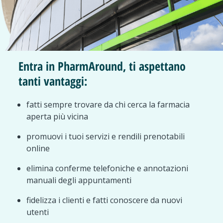
Entra in PharmAround, ti aspettano
tanti vantaggi:
fatti sempre trovare da chi cerca la farmacia
aperta più vicina
promuovi i tuoi servizi e rendili prenotabili
online
elimina conferme telefoniche e annotazioni
manuali degli appuntamenti
fidelizza i clienti e fatti conoscere da nuovi
utenti