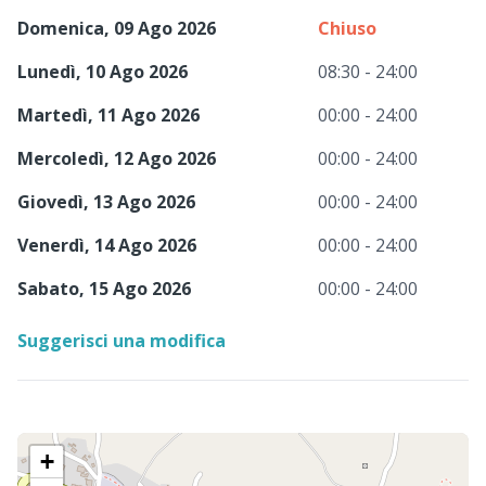
Domenica, 09 Ago 2026
Chiuso
Lunedì, 10 Ago 2026
08:30 - 24:00
Martedì, 11 Ago 2026
00:00 - 24:00
Mercoledì, 12 Ago 2026
00:00 - 24:00
Giovedì, 13 Ago 2026
00:00 - 24:00
Venerdì, 14 Ago 2026
00:00 - 24:00
Sabato, 15 Ago 2026
00:00 - 24:00
Suggerisci una modifica
+