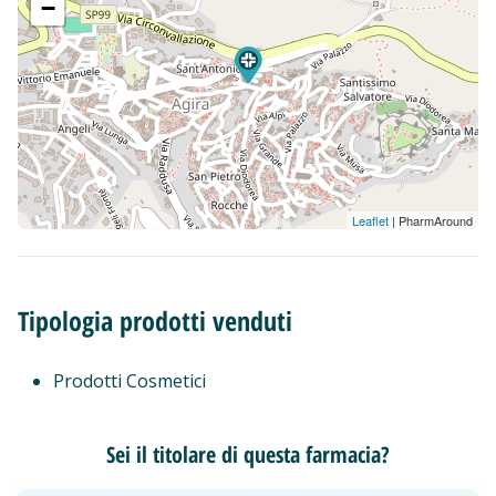
−
Leaflet
| PharmAround
Tipologia prodotti venduti
Prodotti Cosmetici
Sei il titolare di questa farmacia?