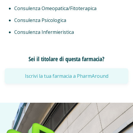
Consulenza Omeopatica/Fitoterapica
Consulenza Psicologica
Consulenza Infermieristica
Sei il titolare di questa farmacia?
Iscrivi la tua farmacia a PharmAround