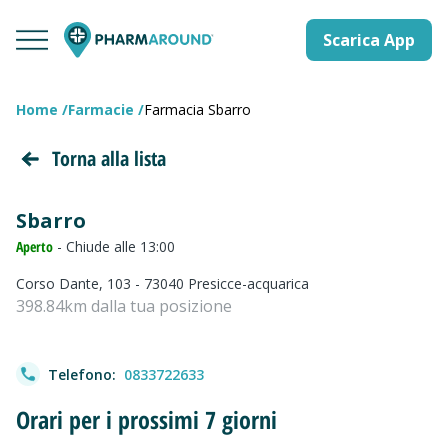
Scarica App
Home
Farmacie
Farmacia Sbarro
Torna alla lista
Sbarro
Aperto
- Chiude alle 13:00
Corso Dante, 103 - 73040 Presicce-acquarica
398.84km dalla tua posizione
Telefono:
0833722633
Orari per i prossimi 7 giorni