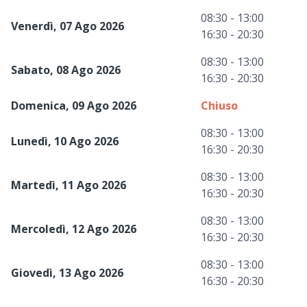
08:30 - 13:00
Venerdì, 07 Ago 2026
16:30 - 20:30
08:30 - 13:00
Sabato, 08 Ago 2026
16:30 - 20:30
Domenica, 09 Ago 2026
Chiuso
08:30 - 13:00
Lunedì, 10 Ago 2026
16:30 - 20:30
08:30 - 13:00
Martedì, 11 Ago 2026
16:30 - 20:30
08:30 - 13:00
Mercoledì, 12 Ago 2026
16:30 - 20:30
08:30 - 13:00
Giovedì, 13 Ago 2026
16:30 - 20:30