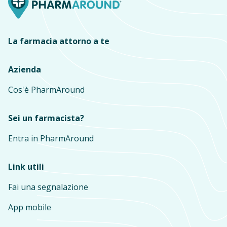
La farmacia attorno a te
Azienda
Cos'è PharmAround
Sei un farmacista?
Entra in PharmAround
Link utili
Fai una segnalazione
App mobile