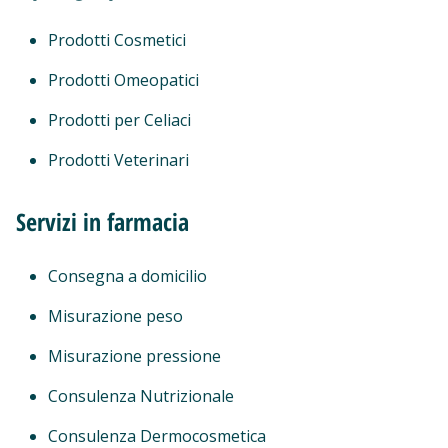
Prodotti Cosmetici
Prodotti Omeopatici
Prodotti per Celiaci
Prodotti Veterinari
Servizi in farmacia
Consegna a domicilio
Misurazione peso
Misurazione pressione
Consulenza Nutrizionale
Consulenza Dermocosmetica