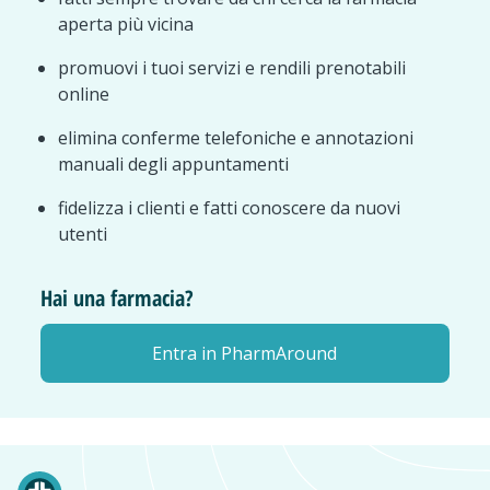
aperta più vicina
promuovi i tuoi servizi e rendili prenotabili
online
elimina conferme telefoniche e annotazioni
manuali degli appuntamenti
fidelizza i clienti e fatti conoscere da nuovi
utenti
Hai una farmacia?
Entra in PharmAround