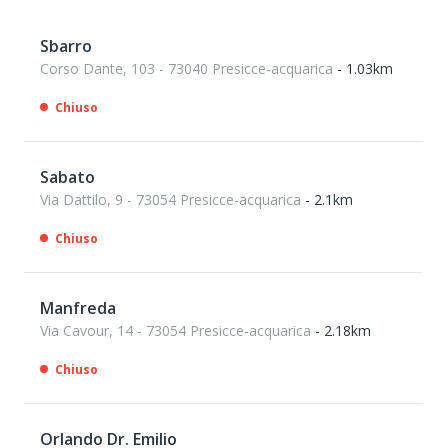
Sbarro
Corso Dante, 103 - 73040 Presicce-acquarica
- 1.03km
Chiuso
Sabato
Via Dattilo, 9 - 73054 Presicce-acquarica
- 2.1km
Chiuso
Manfreda
Via Cavour, 14 - 73054 Presicce-acquarica
- 2.18km
Chiuso
Orlando Dr. Emilio