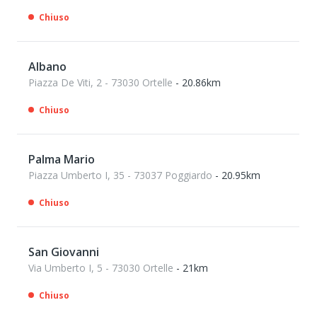
Chiuso
Albano
Piazza De Viti, 2 - 73030 Ortelle
- 20.86km
Chiuso
Palma Mario
Piazza Umberto I, 35 - 73037 Poggiardo
- 20.95km
Chiuso
San Giovanni
Via Umberto I, 5 - 73030 Ortelle
- 21km
Chiuso