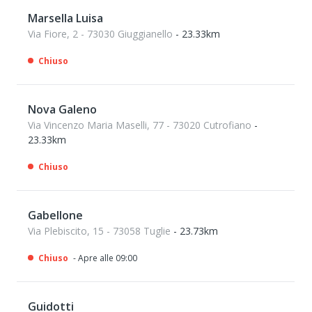
Marsella Luisa
Via Fiore, 2 - 73030 Giuggianello
- 23.33km
Chiuso
Nova Galeno
Via Vincenzo Maria Maselli, 77 - 73020 Cutrofiano
-
23.33km
Chiuso
Gabellone
Via Plebiscito, 15 - 73058 Tuglie
- 23.73km
Chiuso
- Apre alle 09:00
Guidotti