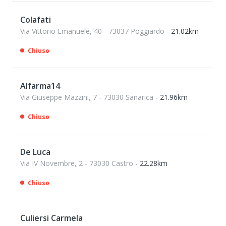
Colafati
Via Vittorio Emanuele, 40 - 73037 Poggiardo
- 21.02km
Chiuso
Alfarma14
Via Giuseppe Mazzini, 7 - 73030 Sanarica
- 21.96km
Chiuso
De Luca
Via IV Novembre, 2 - 73030 Castro
- 22.28km
Chiuso
Culiersi Carmela