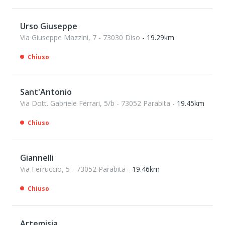
Urso Giuseppe
Via Giuseppe Mazzini, 7 - 73030 Diso
- 19.29km
Chiuso
Sant'Antonio
Via Dott. Gabriele Ferrari, 5/b - 73052 Parabita
- 19.45km
Chiuso
Giannelli
Via Ferruccio, 5 - 73052 Parabita
- 19.46km
Chiuso
Artemisia