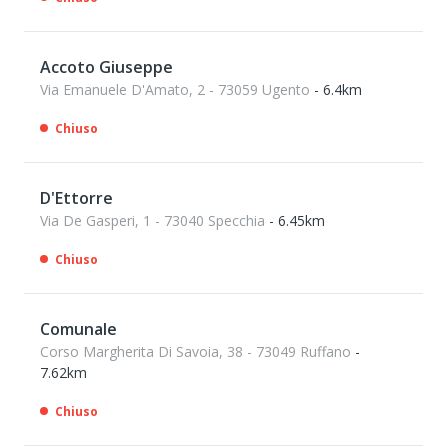
Accoto Giuseppe
Via Emanuele D'Amato, 2 - 73059 Ugento
- 6.4km
Chiuso
D'Ettorre
Via De Gasperi, 1 - 73040 Specchia
- 6.45km
Chiuso
Comunale
Corso Margherita Di Savoia, 38 - 73049 Ruffano
-
7.62km
Chiuso