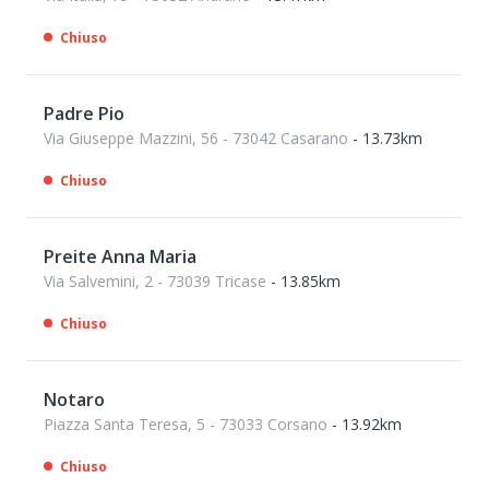
Chiuso
Padre Pio
Via Giuseppe Mazzini, 56 - 73042 Casarano
- 13.73km
Chiuso
Preite Anna Maria
Via Salvemini, 2 - 73039 Tricase
- 13.85km
Chiuso
Notaro
Piazza Santa Teresa, 5 - 73033 Corsano
- 13.92km
Chiuso