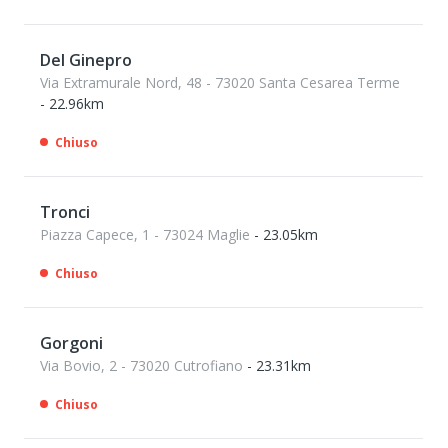
Del Ginepro
Via Extramurale Nord, 48 - 73020 Santa Cesarea Terme
- 22.96km
Chiuso
Tronci
Piazza Capece, 1 - 73024 Maglie
- 23.05km
Chiuso
Gorgoni
Via Bovio, 2 - 73020 Cutrofiano
- 23.31km
Chiuso