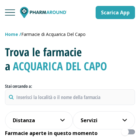
Scarica App
Home
Farmacie di Acquarica Del Capo
Trova le farmacie
a
ACQUARICA DEL CAPO
Stai cercando a:
Distanza
Servizi
Farmacie aperte in questo momento