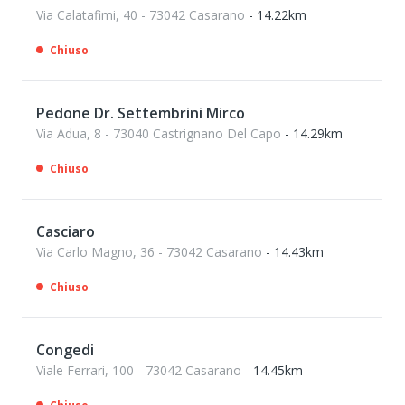
Via Calatafimi, 40 - 73042 Casarano
- 14.22km
Chiuso
Pedone Dr. Settembrini Mirco
Via Adua, 8 - 73040 Castrignano Del Capo
- 14.29km
Chiuso
Casciaro
Via Carlo Magno, 36 - 73042 Casarano
- 14.43km
Chiuso
Congedi
Viale Ferrari, 100 - 73042 Casarano
- 14.45km