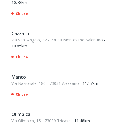
10.78km
Chiuso
Cazzato
Via Sant'Angelo, 82 - 73030 Montesano Salentino
-
10.85km
Chiuso
Manco
Via Nazionale, 180 - 73031 Alessano
- 11.17km
Chiuso
Olimpica
Via Olimpica, 15 - 73039 Tricase
- 11.48km