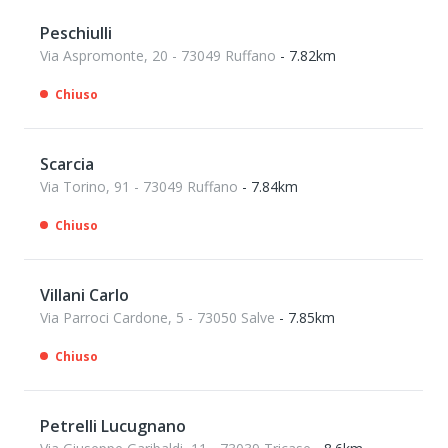
Peschiulli
Via Aspromonte, 20 - 73049 Ruffano
- 7.82km
Chiuso
Scarcia
Via Torino, 91 - 73049 Ruffano
- 7.84km
Chiuso
Villani Carlo
Via Parroci Cardone, 5 - 73050 Salve
- 7.85km
Chiuso
Petrelli Lucugnano