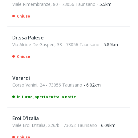
Viale Rimembranze, 80 - 73056 Taurisano
- 5.5km
Chiuso
Dr.ssa Palese
Via Alcide De Gasperi, 33 - 73056 Taurisano
- 5.89km
Chiuso
Verardi
Corso Vanini, 24 - 73056 Taurisano
- 6.02km
In turno, aperta tutta la notte
Eroi D'Italia
Viale Eroi D'Italia, 226/b - 73052 Taurisano
- 6.09km
Chiuso