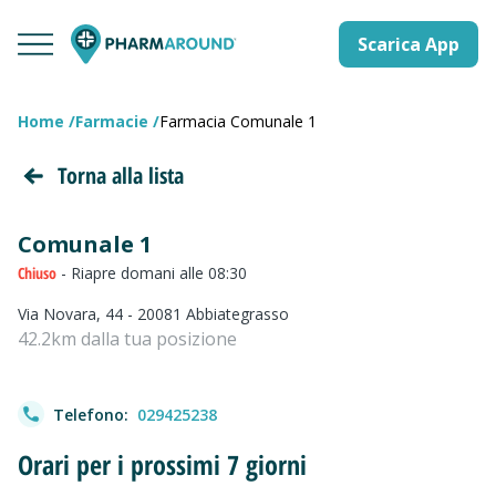
Scarica App
Home
Farmacie
Farmacia Comunale 1
Torna alla lista
Comunale 1
Chiuso
- Riapre domani alle 08:30
Via Novara, 44 - 20081 Abbiategrasso
42.2km dalla tua posizione
Telefono:
029425238
Orari per i prossimi 7 giorni