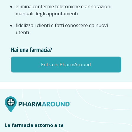
elimina conferme telefoniche e annotazioni
manuali degli appuntamenti
fidelizza i clienti e fatti conoscere da nuovi
utenti
Hai una farmacia?
Entra in PharmAround
La farmacia attorno a te