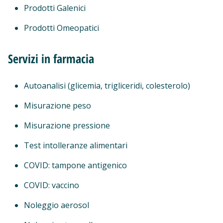
Prodotti Galenici
Prodotti Omeopatici
Servizi in farmacia
Autoanalisi (glicemia, trigliceridi, colesterolo)
Misurazione peso
Misurazione pressione
Test intolleranze alimentari
COVID: tampone antigenico
COVID: vaccino
Noleggio aerosol