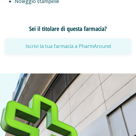
Noleggio stampelle
Sei il titolare di questa farmacia?
Iscrivi la tua farmacia a PharmAround