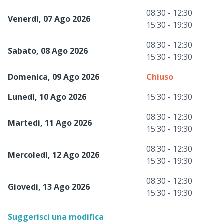
08:30 - 12:30
Venerdì, 07 Ago 2026
15:30 - 19:30
08:30 - 12:30
Sabato, 08 Ago 2026
15:30 - 19:30
Domenica, 09 Ago 2026
Chiuso
Lunedì, 10 Ago 2026
15:30 - 19:30
08:30 - 12:30
Martedì, 11 Ago 2026
15:30 - 19:30
08:30 - 12:30
Mercoledì, 12 Ago 2026
15:30 - 19:30
08:30 - 12:30
Giovedì, 13 Ago 2026
15:30 - 19:30
Suggerisci una modifica