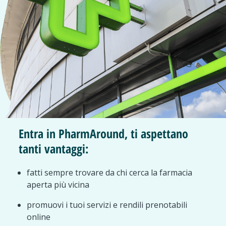
Entra in PharmAround, ti aspettano
tanti vantaggi:
fatti sempre trovare da chi cerca la farmacia
aperta più vicina
promuovi i tuoi servizi e rendili prenotabili
online