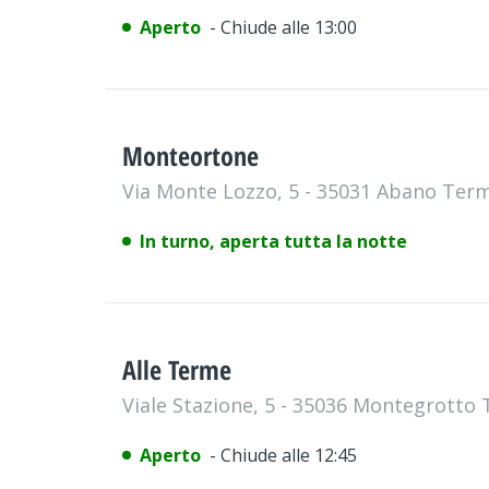
Aperto
- Chiude alle 13:00
Monteortone
Via Monte Lozzo, 5 - 35031 Abano Te
In turno, aperta tutta la notte
Alle Terme
Viale Stazione, 5 - 35036 Montegrott
Aperto
- Chiude alle 12:45