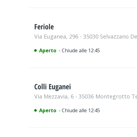
Feriole
Via Euganea, 296 - 35030 Selvazzano D
Aperto
- Chiude alle 12:45
Colli Euganei
Via Mezzavia, 6 - 35036 Montegrotto 
Aperto
- Chiude alle 12:45