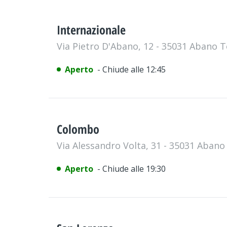
Internazionale
Via Pietro D'Abano, 12 - 35031 Abano
Aperto
- Chiude alle 12:45
Colombo
Via Alessandro Volta, 31 - 35031 Aban
Aperto
- Chiude alle 19:30