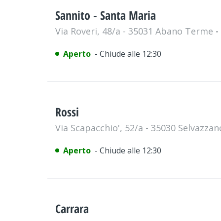
Sannito - Santa Maria
Via Roveri, 48/a - 35031 Abano Terme
-
Aperto
- Chiude alle 12:30
Rossi
Via Scapacchio', 52/a - 35030 Selvazza
Aperto
- Chiude alle 12:30
Carrara