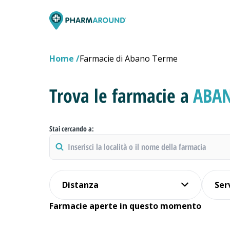
Home
Farmacie di Abano Terme
Trova le farmacie a
ABA
Stai cercando a:
Distanza
Ser
Farmacie aperte in questo momento