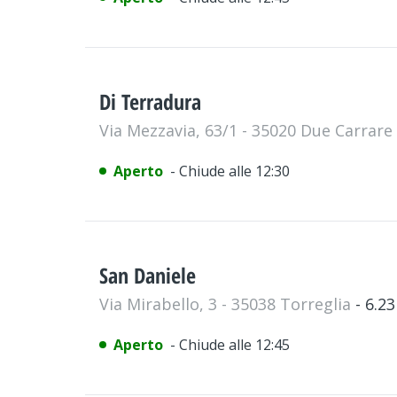
Di Terradura
Via Mezzavia, 63/1 - 35020 Due Carrare
Aperto
- Chiude alle 12:30
San Daniele
Via Mirabello, 3 - 35038 Torreglia
- 6.2
Aperto
- Chiude alle 12:45